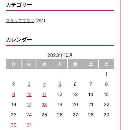
RYOBI
カテゴリー
の
S202P
スタッフブログ
(761)
に
交
カレンダー
換
し
ま
2023年10月
し
月
火
水
木
金
土
日
た
1
2
3
4
5
6
7
8
9
10
11
12
13
14
15
16
17
18
19
20
21
22
23
24
25
26
27
28
29
30
31