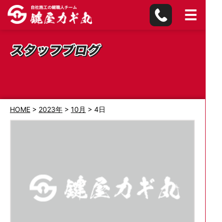
HOME
>
2023年
>
10月
>
4日