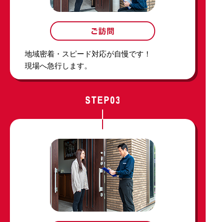
地域密着・スピード対応が自慢です！
現場へ急行します。