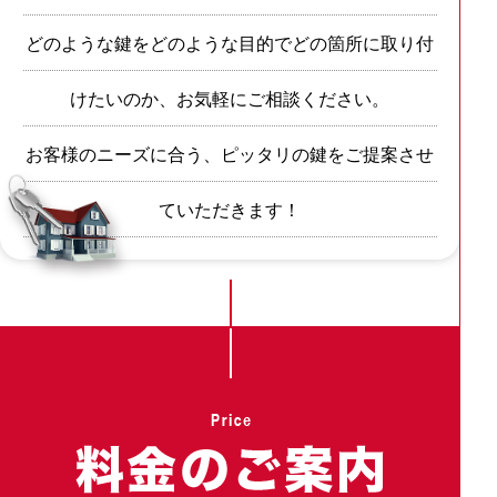
どのような鍵をどのような目的でどの箇所に取り付
けたいのか、お気軽にご相談ください。
お客様のニーズに合う、ピッタリの鍵をご提案させ
ていただきます！