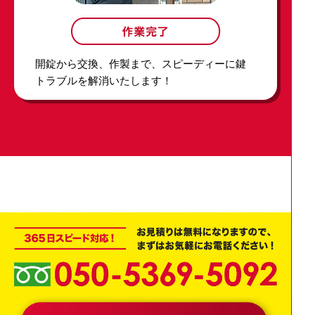
開錠から交換、作製まで、スピーディーに鍵
トラブルを解消いたします！