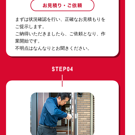
まずは状況確認を行い、正確なお見積もりを
ご提示します。
ご納得いただきましたら、ご依頼となり、作
業開始です。
不明点はなんなりとお聞きください。