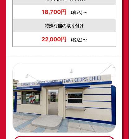
18,700円
(税込)〜
特殊な鍵の取り付け
22,000円
(税込)〜