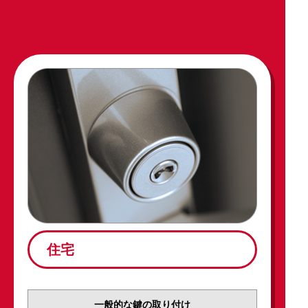
住宅
一般的な鍵の取り付け