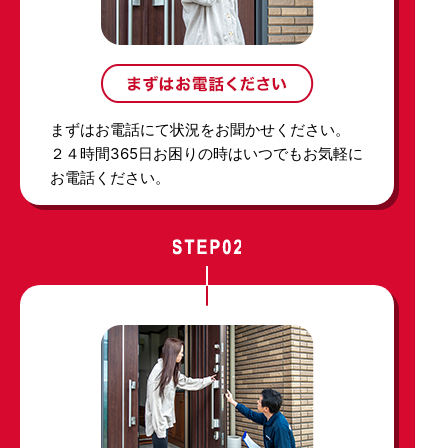
まずはお電話にて状況をお聞かせください。
２４時間365日お困りの時はいつでもお気軽に
お電話ください。