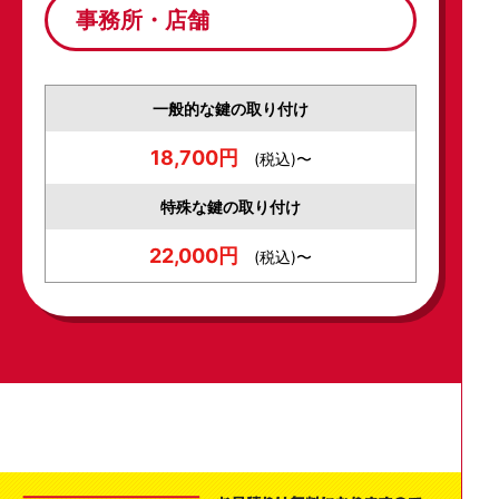
事務所・店舗
一般的な鍵の取り付け
18,700円
(税込)〜
特殊な鍵の取り付け
22,000円
(税込)〜