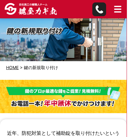
HOME
>
鍵の新規取り付け
近年、防犯対策として補助錠を取り付けたいという