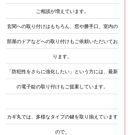
ご相談が増えています。
玄関への取り付けはもちろん、窓や勝手口、室内の
部屋のドアなどへの取り付けもご依頼いただいてお
ります。
「防犯性をさらに強化したい」という方には、最新
の電子錠の取り付けもご提案しています。
カギ丸では、多様なタイプの鍵を取り揃えています
ので、