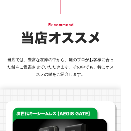
当店では、豊富な在庫の中から、鍵のプロがお客様に合っ
た鍵をご提案させていただきます。その中でも、特にオス
スメの鍵をご紹介します。