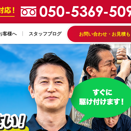
お客様へ
スタッフブログ
お問い合わせ・お見積も