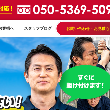
お客様へ
スタッフブログ
お問い合わせ・お見積も