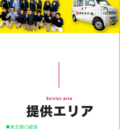
東京都の鍵屋