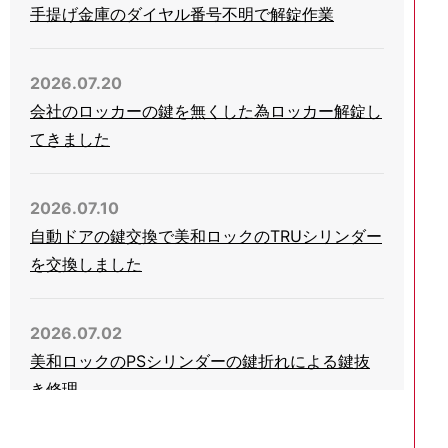
手提げ金庫のダイヤル番号不明で解錠作業
2026.07.20
会社のロッカーの鍵を無くした為ロッカー解錠し
てきました
2026.07.10
自動ドアの鍵交換で美和ロックのTRUシリンダー
を交換しました
2026.07.02
美和ロックのPSシリンダーの鍵折れによる鍵抜
き修理