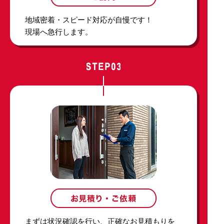
地域密着・スピード対応が自慢です！
現場へ急行します。
まずは状況確認を行い、正確なお見積もりを