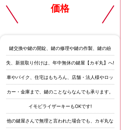
価格
鍵交換や鍵の開錠、鍵の修理や鍵の作製、鍵の紛
失、新規取り付けは、年中無休の鍵屋【カギ丸】へ!
車やバイク、住宅はもちろん、店舗・法人様やロッ
カー・金庫まで、鍵のことならなんでも承ります。
イモビライザーキーもOKです!
他の鍵屋さんで無理と言われた場合でも、カギ丸な