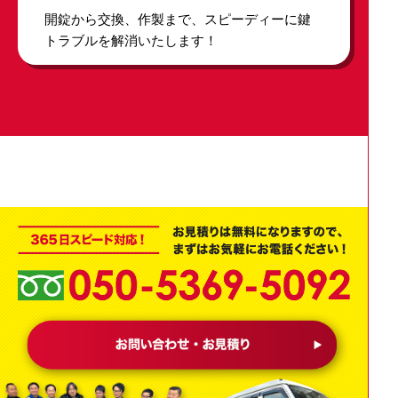
開錠から交換、作製まで、スピーディーに鍵
トラブルを解消いたします！