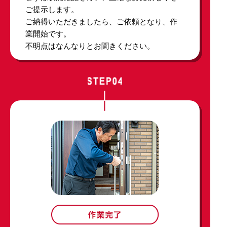
ご提示します。
ご納得いただきましたら、ご依頼となり、作
業開始です。
不明点はなんなりとお聞きください。