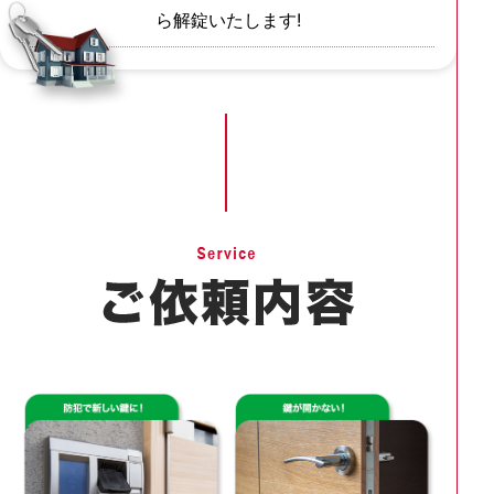
ら解錠いたします!