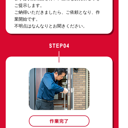
ご提示します。
ご納得いただきましたら、ご依頼となり、作
業開始です。
不明点はなんなりとお聞きください。