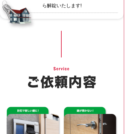
ら解錠いたします!