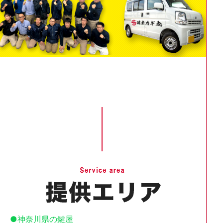
神奈川県の鍵屋