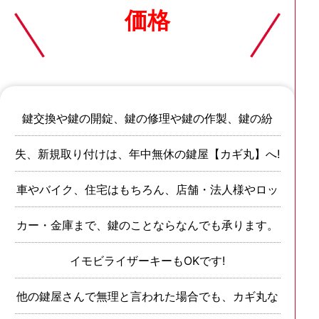
価格
鍵交換や鍵の開錠、鍵の修理や鍵の作製、鍵の紛
失、新規取り付けは、年中無休の鍵屋【カギ丸】へ!
車やバイク、住宅はもちろん、店舗・法人様やロッ
カー・金庫まで、鍵のことならなんでも承ります。
イモビライザーキーもOKです!
他の鍵屋さんで無理と言われた場合でも、カギ丸な