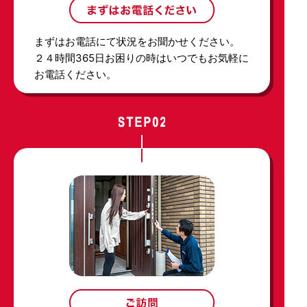
まずはお電話にて状況をお聞かせください。
２４時間365日お困りの時はいつでもお気軽に
お電話ください。