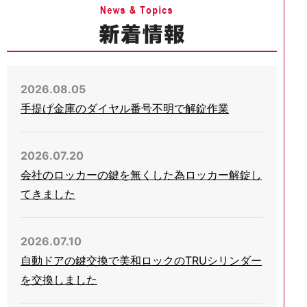
2026.08.05
手提げ金庫のダイヤル番号不明で解錠作業
2026.07.20
会社のロッカーの鍵を無くした為ロッカー解錠し
てきました
2026.07.10
自動ドアの鍵交換で美和ロックのTRUシリンダー
を交換しました