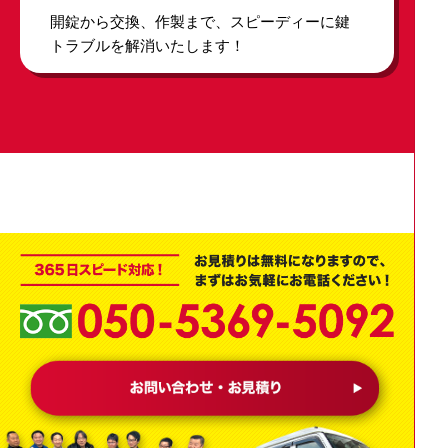
開錠から交換、作製まで、スピーディーに鍵
トラブルを解消いたします！