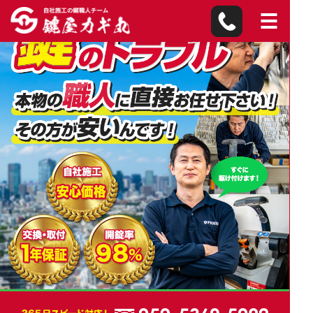
糸田町の鍵屋