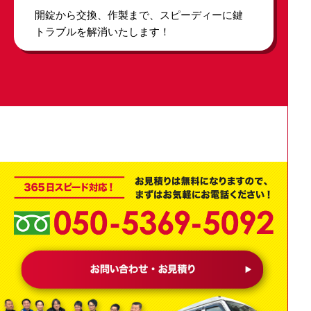
開錠から交換、作製まで、スピーディーに鍵
トラブルを解消いたします！