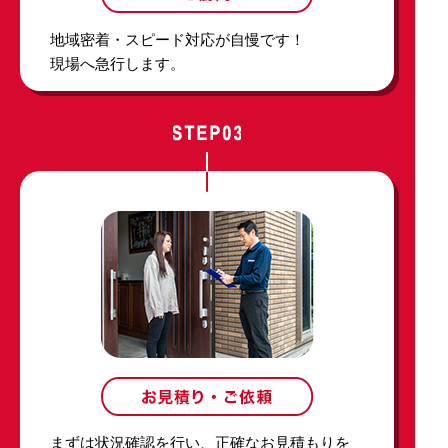
地域密着・スピード対応が自慢です！
現場へ急行します。
まずは状況確認を行い、正確なお見積もりを