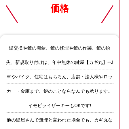
価格
鍵交換や鍵の開錠、鍵の修理や鍵の作製、鍵の紛
失、新規取り付けは、年中無休の鍵屋【カギ丸】へ!
車やバイク、住宅はもちろん、店舗・法人様やロッ
カー・金庫まで、鍵のことならなんでも承ります。
イモビライザーキーもOKです!
他の鍵屋さんで無理と言われた場合でも、カギ丸な