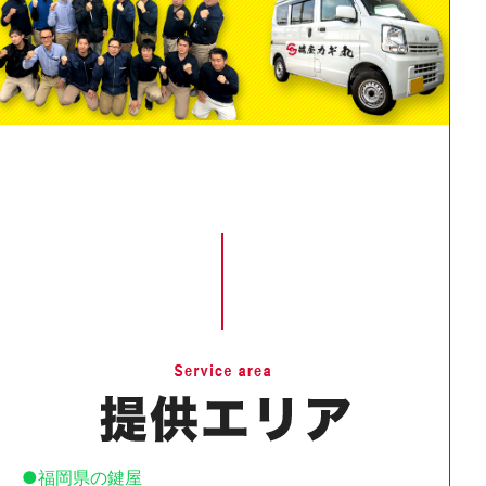
福岡県の鍵屋