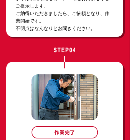
ご提示します。
ご納得いただきましたら、ご依頼となり、作
業開始です。
不明点はなんなりとお聞きください。