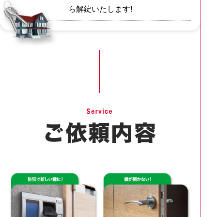
ら解錠いたします!