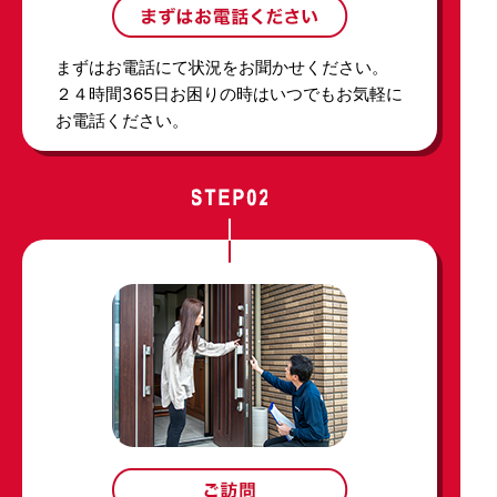
まずはお電話にて状況をお聞かせください。
２４時間365日お困りの時はいつでもお気軽に
お電話ください。