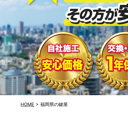
HOME
>
福岡県の鍵屋