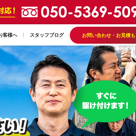
お客様へ
スタッフブログ
お問い合わせ・お見積も