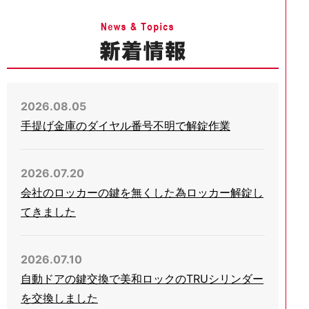
2026.08.05
手提げ金庫のダイヤル番号不明で解錠作業
2026.07.20
会社のロッカーの鍵を無くした為ロッカー解錠し
てきました
2026.07.10
自動ドアの鍵交換で美和ロックのTRUシリンダー
を交換しました