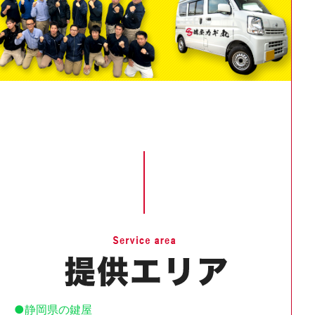
静岡県の鍵屋