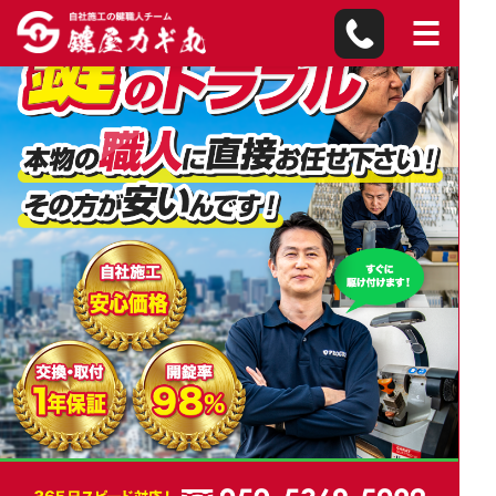
清水町の鍵屋