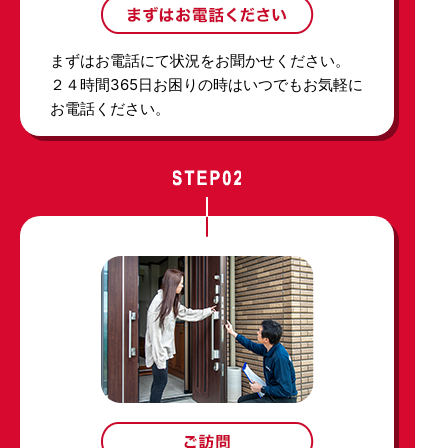
まずはお電話にて状況をお聞かせください。
２４時間365日お困りの時はいつでもお気軽に
お電話ください。