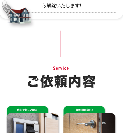
ら解錠いたします!