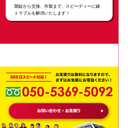
開錠から交換、作製まで、スピーディーに鍵
トラブルを解消いたします！