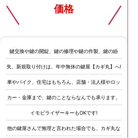
価格
鍵交換や鍵の開錠、鍵の修理や鍵の作製、鍵の紛
失、新規取り付けは、年中無休の鍵屋【カギ丸】へ!
車やバイク、住宅はもちろん、店舗・法人様やロッ
カー・金庫まで、鍵のことならなんでも承ります。
イモビライザーキーもOKです!
他の鍵屋さんで無理と言われた場合でも、カギ丸な