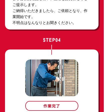
ご提示します。
ご納得いただきましたら、ご依頼となり、作
業開始です。
不明点はなんなりとお聞きください。