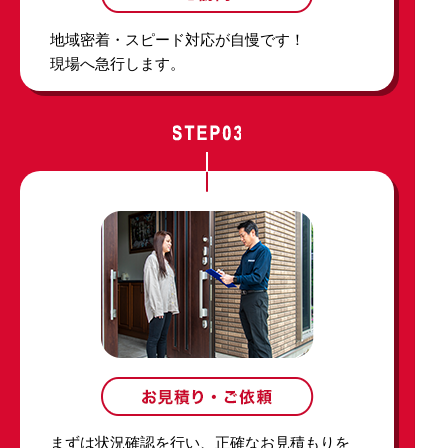
地域密着・スピード対応が自慢です！
現場へ急行します。
まずは状況確認を行い、正確なお見積もりを