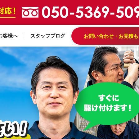
お客様へ
スタッフブログ
お問い合わせ・お見積も