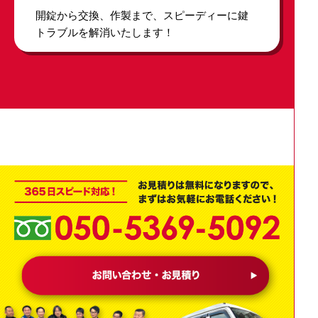
開錠から交換、作製まで、スピーディーに鍵
トラブルを解消いたします！