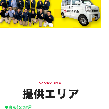
東京都の鍵屋