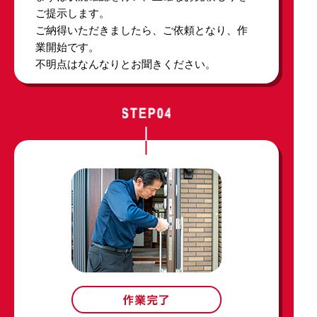
ご提示します。
ご納得いただきましたら、ご依頼となり、作
業開始です。
不明点はなんなりとお聞きください。