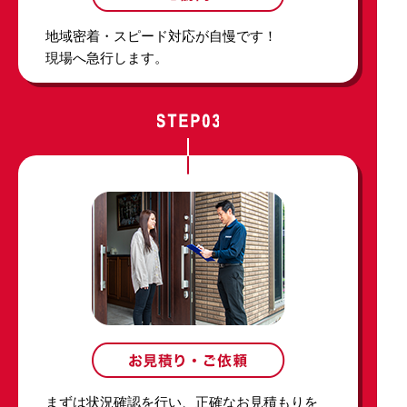
地域密着・スピード対応が自慢です！
現場へ急行します。
まずは状況確認を行い、正確なお見積もりを