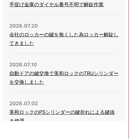
手提げ金庫のダイヤル番号不明で解錠作業
2026.07.20
会社のロッカーの鍵を無くした為ロッカー解錠し
てきました
2026.07.10
自動ドアの鍵交換で美和ロックのTRUシリンダー
を交換しました
2026.07.02
美和ロックのPSシリンダーの鍵折れによる鍵抜
き修理