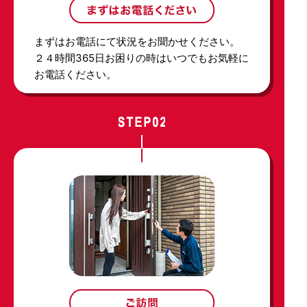
まずはお電話にて状況をお聞かせください。
２４時間365日お困りの時はいつでもお気軽に
お電話ください。