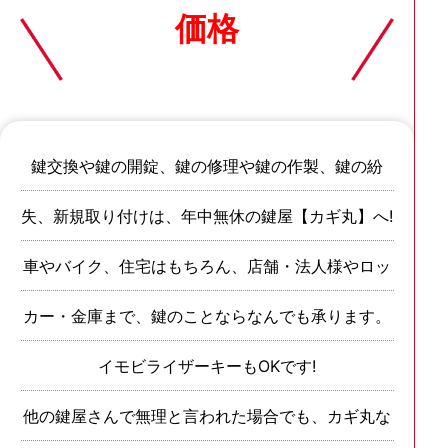
価格
鍵交換や鍵の開錠、鍵の修理や鍵の作製、鍵の紛
失、新規取り付けは、年中無休の鍵屋【カギ丸】へ!
車やバイク、住宅はもちろん、店舗・法人様やロッ
カー・金庫まで、鍵のことならなんでも承ります。
イモビライザーキーもOKです!
他の鍵屋さんで無理と言われた場合でも、カギ丸な