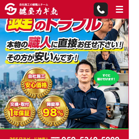
板橋区の鍵屋