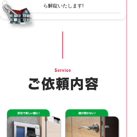
ら解錠いたします!