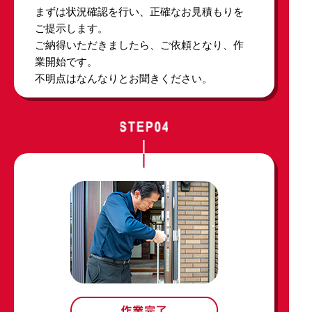
まずは状況確認を行い、正確なお見積もりを
ご提示します。
ご納得いただきましたら、ご依頼となり、作
業開始です。
不明点はなんなりとお聞きください。