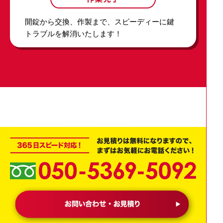
開錠から交換、作製まで、スピーディーに鍵
トラブルを解消いたします！