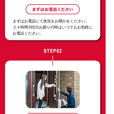
まずはお電話にて状況をお聞かせください。
２４時間365日お困りの時はいつでもお気軽に
お電話ください。