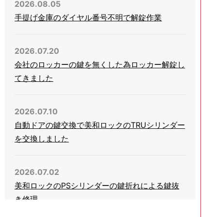
2026.08.05
手提げ金庫のダイヤル番号不明で解錠作業
2026.07.20
会社のロッカーの鍵を無くした為ロッカー解錠し
てきました
2026.07.10
自動ドアの鍵交換で美和ロックのTRUシリンダー
を交換しました
2026.07.02
美和ロックのPSシリンダーの鍵折れによる鍵抜
き修理