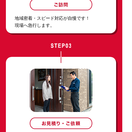
地域密着・スピード対応が自慢です！
現場へ急行します。