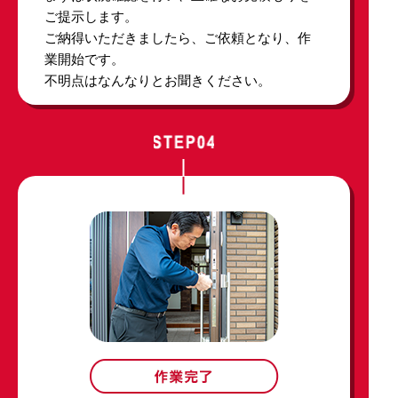
ご提示します。
ご納得いただきましたら、ご依頼となり、作
業開始です。
不明点はなんなりとお聞きください。