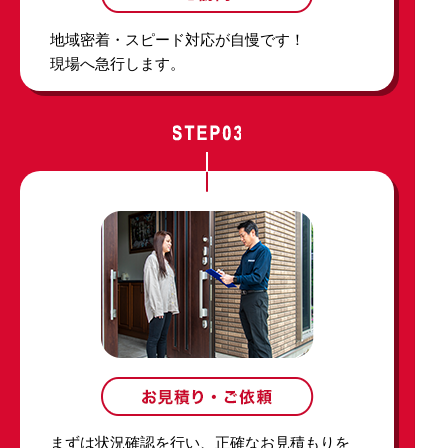
地域密着・スピード対応が自慢です！
現場へ急行します。
まずは状況確認を行い、正確なお見積もりを