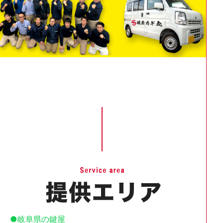
岐阜県の鍵屋