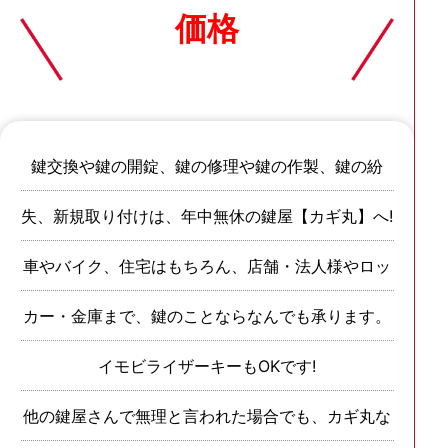
価格
鍵交換や鍵の開錠、鍵の修理や鍵の作製、鍵の紛
失、新規取り付けは、年中無休の鍵屋【カギ丸】へ!
車やバイク、住宅はもちろん、店舗・法人様やロッ
カー・金庫まで、鍵のことならなんでも承ります。
イモビライザーキーもOKです!
他の鍵屋さんで無理と言われた場合でも、カギ丸な