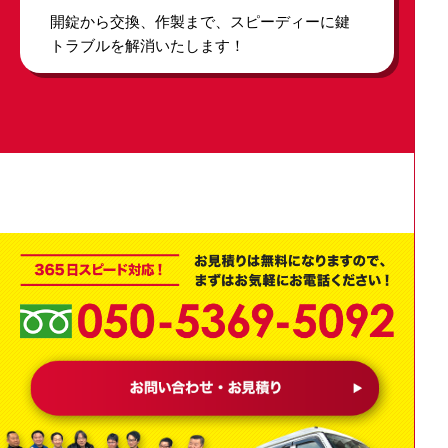
開錠から交換、作製まで、スピーディーに鍵
トラブルを解消いたします！