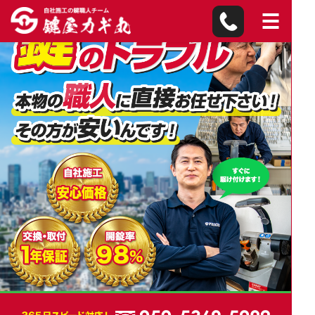
川辺町の鍵屋