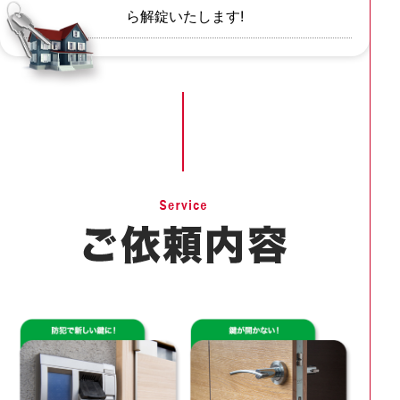
ら解錠いたします!