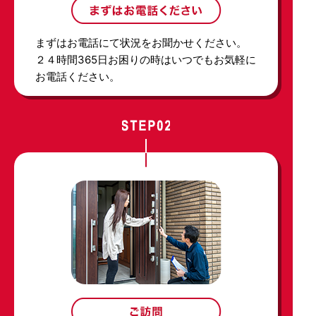
まずはお電話にて状況をお聞かせください。
２４時間365日お困りの時はいつでもお気軽に
お電話ください。