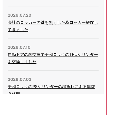
2026.07.20
会社のロッカーの鍵を無くした為ロッカー解錠し
てきました
2026.07.10
自動ドアの鍵交換で美和ロックのTRUシリンダー
を交換しました
2026.07.02
美和ロックのPSシリンダーの鍵折れによる鍵抜
き修理
2026.06.03