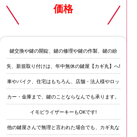
価格
鍵交換や鍵の開錠、鍵の修理や鍵の作製、鍵の紛
失、新規取り付けは、年中無休の鍵屋【カギ丸】へ!
車やバイク、住宅はもちろん、店舗・法人様やロッ
カー・金庫まで、鍵のことならなんでも承ります。
イモビライザーキーもOKです!
他の鍵屋さんで無理と言われた場合でも、カギ丸な