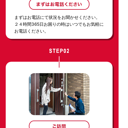
まずはお電話にて状況をお聞かせください。
２４時間365日お困りの時はいつでもお気軽に
お電話ください。