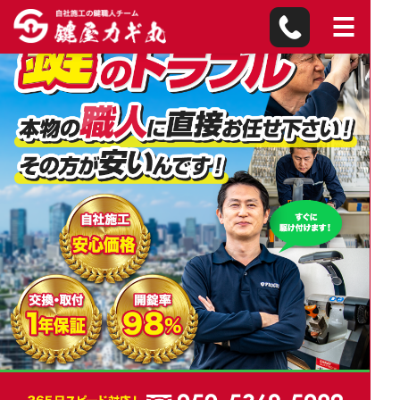
岡崎市の鍵屋