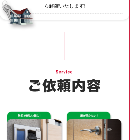
ら解錠いたします!