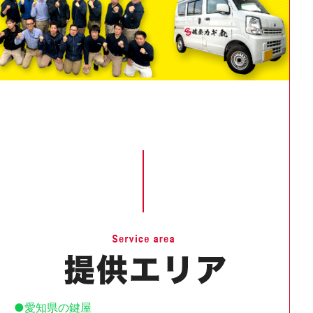
愛知県の鍵屋