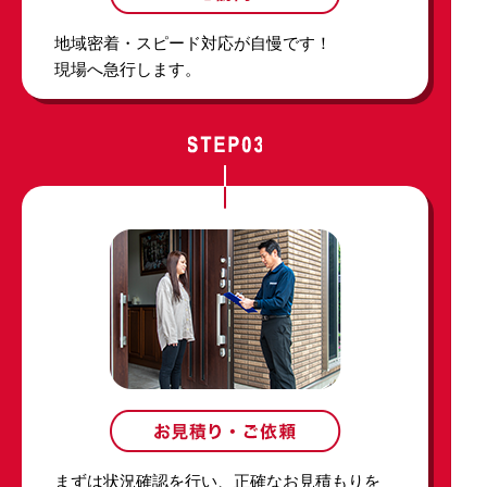
地域密着・スピード対応が自慢です！
現場へ急行します。
まずは状況確認を行い、正確なお見積もりを