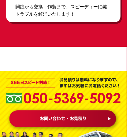
開錠から交換、作製まで、スピーディーに鍵
トラブルを解消いたします！