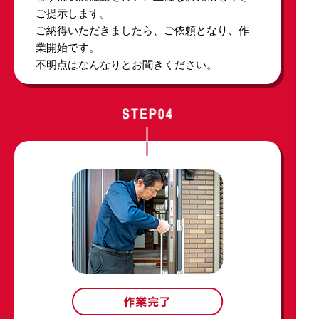
ご提示します。
ご納得いただきましたら、ご依頼となり、作
業開始です。
不明点はなんなりとお聞きください。