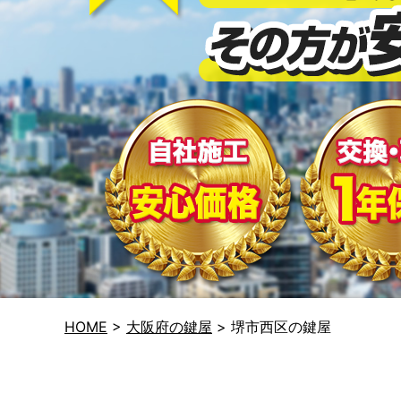
HOME
>
大阪府の鍵屋
>
堺市西区の鍵屋