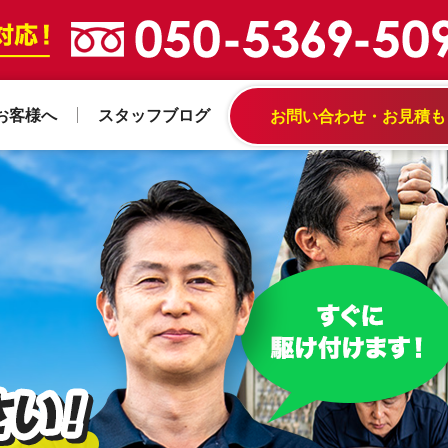
お客様へ
スタッフブログ
お問い合わせ・お見積も