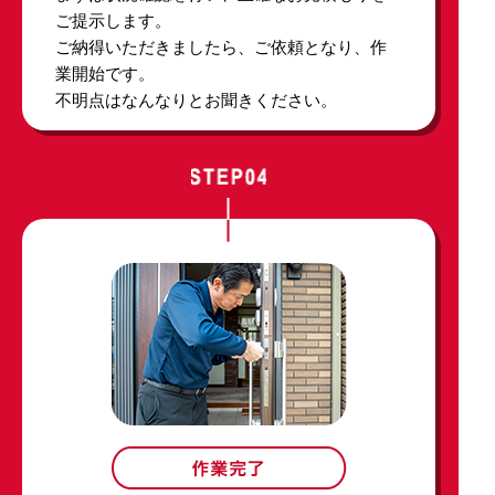
ご提示します。
ご納得いただきましたら、ご依頼となり、作
業開始です。
不明点はなんなりとお聞きください。