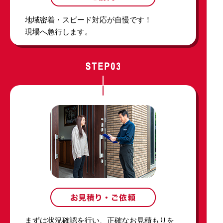
地域密着・スピード対応が自慢です！
現場へ急行します。
まずは状況確認を行い、正確なお見積もりを