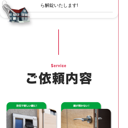
ら解錠いたします!