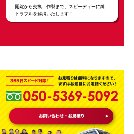
開錠から交換、作製まで、スピーディーに鍵
トラブルを解消いたします！