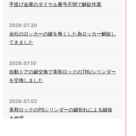
手提げ金庫のダイヤル番号不明で解錠作業
2026.07.20
会社のロッカーの鍵を無くした為ロッカー解錠し
てきました
2026.07.10
自動ドアの鍵交換で美和ロックのTRUシリンダー
を交換しました
2026.07.02
美和ロックのPSシリンダーの鍵折れによる鍵抜
き修理