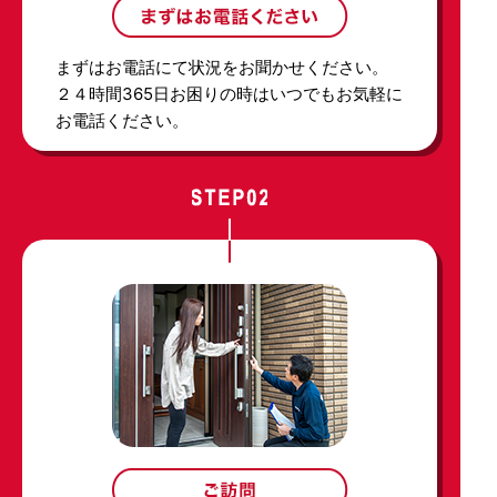
まずはお電話にて状況をお聞かせください。
２４時間365日お困りの時はいつでもお気軽に
お電話ください。