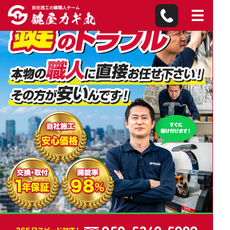
品川区の鍵屋