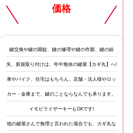
価格
鍵交換や鍵の開錠、鍵の修理や鍵の作製、鍵の紛
失、新規取り付けは、年中無休の鍵屋【カギ丸】へ!
車やバイク、住宅はもちろん、店舗・法人様やロッ
カー・金庫まで、鍵のことならなんでも承ります。
イモビライザーキーもOKです!
他の鍵屋さんで無理と言われた場合でも、カギ丸な