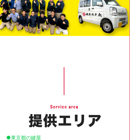
東京都の鍵屋