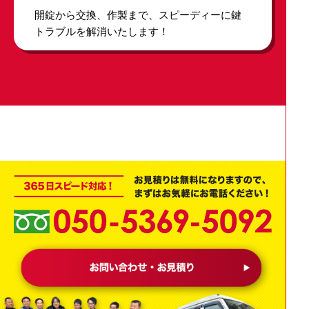
開錠から交換、作製まで、スピーディーに鍵
トラブルを解消いたします！