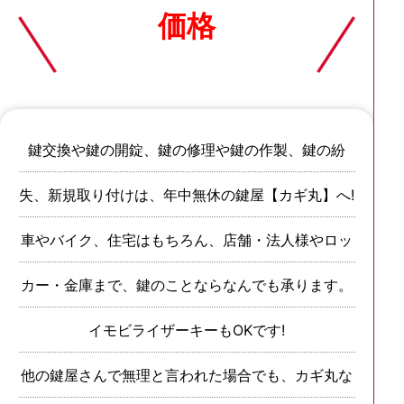
価格
鍵交換や鍵の開錠、鍵の修理や鍵の作製、鍵の紛
失、新規取り付けは、年中無休の鍵屋【カギ丸】へ!
車やバイク、住宅はもちろん、店舗・法人様やロッ
カー・金庫まで、鍵のことならなんでも承ります。
イモビライザーキーもOKです!
他の鍵屋さんで無理と言われた場合でも、カギ丸な