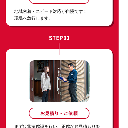
地域密着・スピード対応が自慢です！
現場へ急行します。
まずは状況確認を行い、正確なお見積もりを