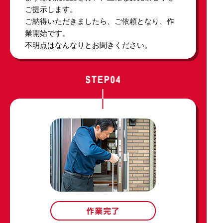
ご提示します。
ご納得いただきましたら、ご依頼となり、作
業開始です。
不明点はなんなりとお聞きください。