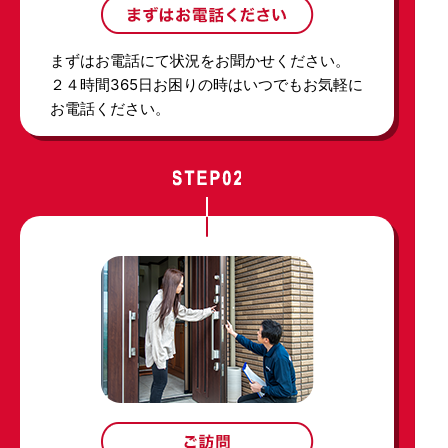
まずはお電話にて状況をお聞かせください。
２４時間365日お困りの時はいつでもお気軽に
お電話ください。