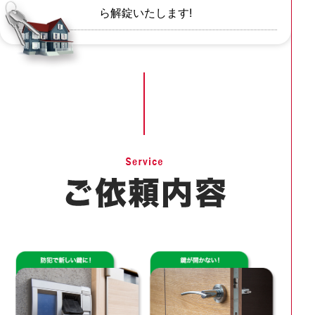
ら解錠いたします!