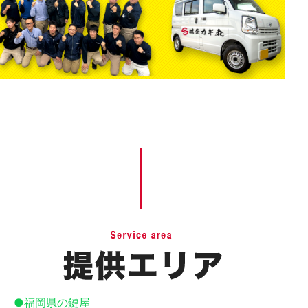
福岡県の鍵屋