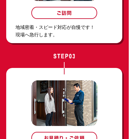
地域密着・スピード対応が自慢です！
現場へ急行します。