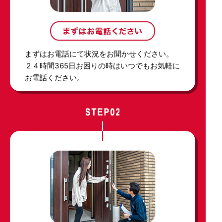
まずはお電話にて状況をお聞かせください。
２４時間365日お困りの時はいつでもお気軽に
お電話ください。