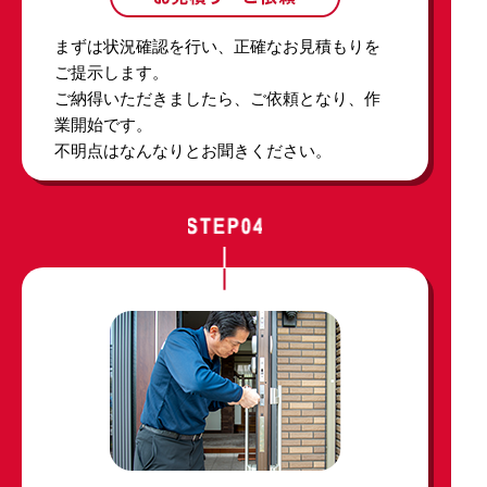
まずは状況確認を行い、正確なお見積もりを
ご提示します。
ご納得いただきましたら、ご依頼となり、作
業開始です。
不明点はなんなりとお聞きください。