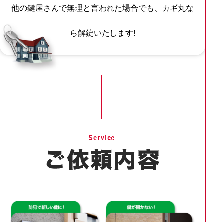
他の鍵屋さんで無理と言われた場合でも、カギ丸な
ら解錠いたします!