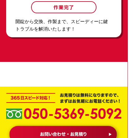
開錠から交換、作製まで、スピーディーに鍵
トラブルを解消いたします！