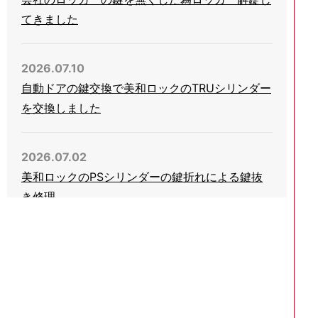
てきました
2026.07.10
自動ドアの鍵交換で美和ロックのTRUシリンダー
を交換しました
2026.07.02
美和ロックのPSシリンダーの鍵折れによる鍵抜
き修理
2026.06.03
会社事務所の引き戸錠の鍵をHINAKANのGA-
800に交換