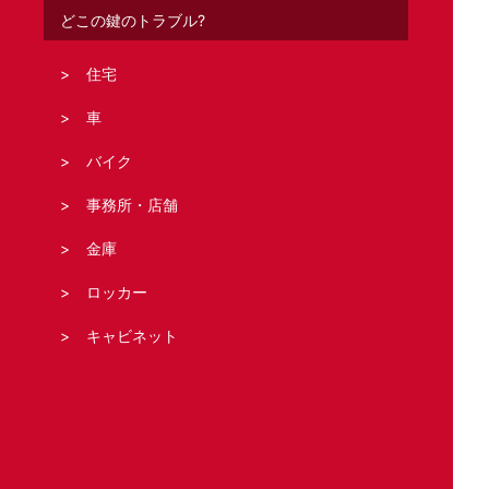
どこの鍵のトラブル?
住宅
車
バイク
事務所・店舗
金庫
ロッカー
キャビネット
シャッター
法人の客様へ
スタッフブログ