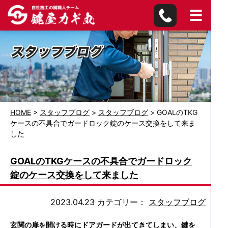
HOME
>
スタッフブログ
>
スタッフブログ
>
GOALのTKG
ケースの不具合でガードロック錠のケース交換をして来ま
した
GOALのTKGケースの不具合でガードロック
錠のケース交換をして来ました
2023.04.23
カテゴリー：
スタッフブログ
玄関の扉を開ける時にドアガードが出てきてしまい、鍵を