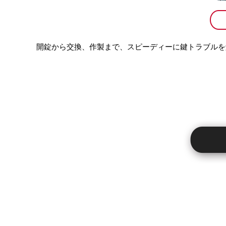
開錠から交換、作製まで、スピーディーに鍵トラブルを