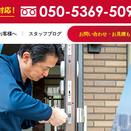
お客様へ
スタッフブログ
お問い合わせ・お見積も