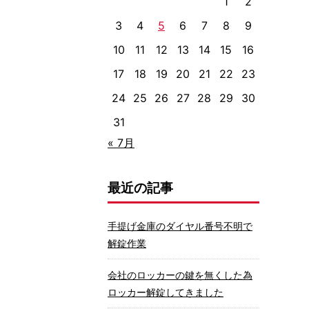
1
2
3
4
5
6
7
8
9
10
11
12
13
14
15
16
17
18
19
20
21
22
23
24
25
26
27
28
29
30
31
« 7月
最近の記事
手提げ金庫のダイヤル番号不明で
解錠作業
会社のロッカーの鍵を無くした為
ロッカー解錠してきました