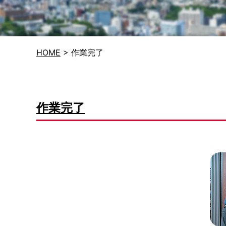
HOME
>
作業完了
作業完了