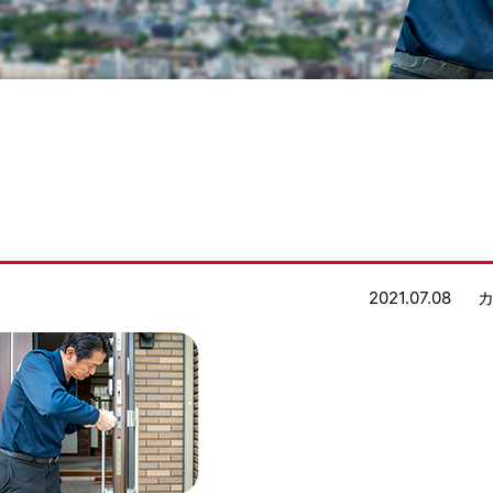
2021.07.08