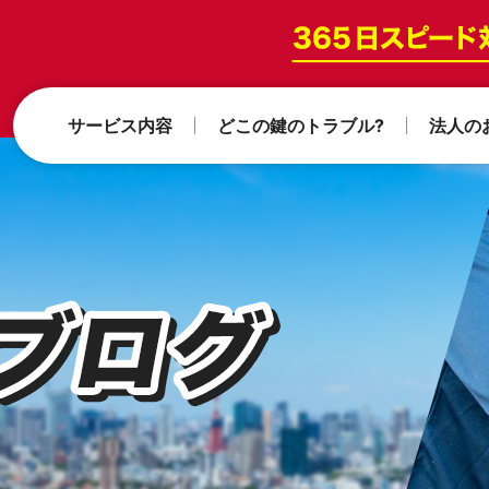
サービス内容
どこの鍵のトラブル?
法人の