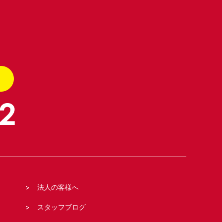
法人の客様へ
スタッフブログ