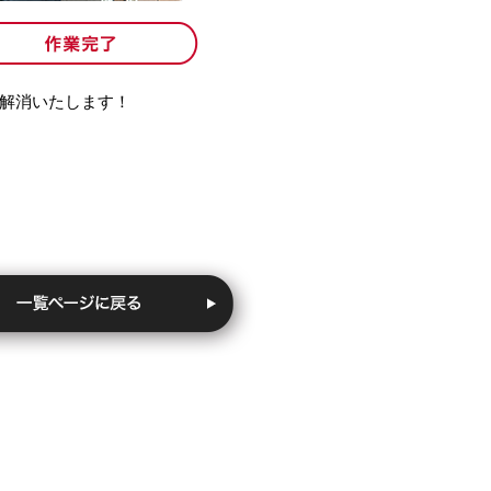
解消いたします！