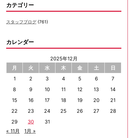
残
カテゴリー
っ
て
スタッフブログ
(761)
し
ま
カレンダー
い
シ
リ
2025年12月
ン
月
火
水
木
金
土
日
ダ
1
2
3
4
5
6
7
ー
修
8
9
10
11
12
13
14
理
15
16
17
18
19
20
21
22
23
24
25
26
27
28
29
30
31
« 11月
1月 »