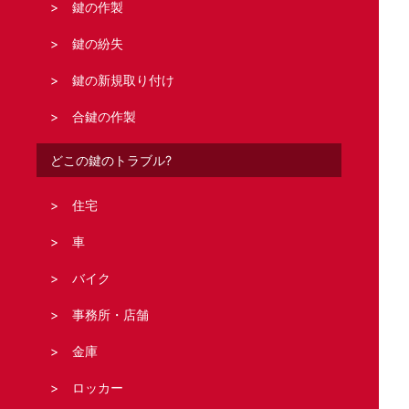
鍵の作製
鍵の紛失
鍵の新規取り付け
合鍵の作製
どこの鍵のトラブル?
住宅
車
バイク
事務所・店舗
金庫
ロッカー