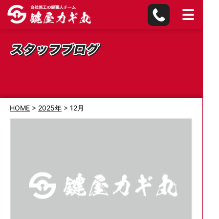
HOME
>
2025年
>
12月