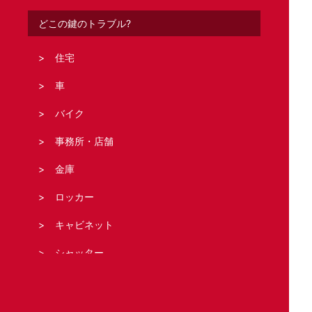
どこの鍵のトラブル?
住宅
車
バイク
事務所・店舗
金庫
ロッカー
キャビネット
シャッター
法人の客様へ