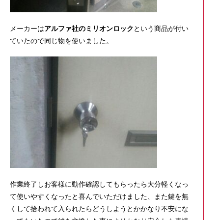
メーカーは
アルファ社のミリオンロック
という商品が付い
ていたので同じ物を使いました。
作業終了しお客様に動作確認してもらったら大分軽くなっ
て使いやすくなったと喜んでいただけました、また鍵を無
くして拾われて入られたらどうしようとかかなり不安にな