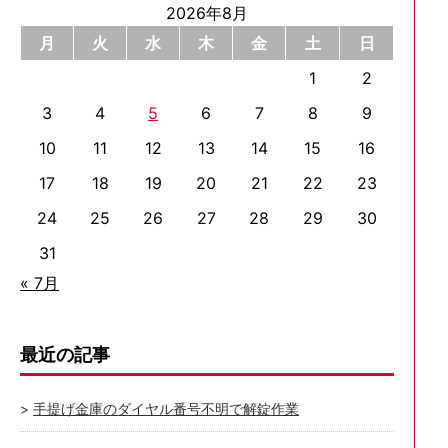
2026年8月
月
火
水
木
金
土
日
1
2
3
4
5
6
7
8
9
10
11
12
13
14
15
16
17
18
19
20
21
22
23
24
25
26
27
28
29
30
31
« 7月
最近の記事
手提げ金庫のダイヤル番号不明で解錠作業