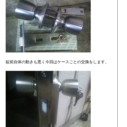
錠前自体の動きも悪く今回はケースごとの交換をします。