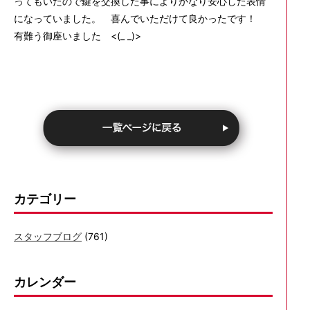
ってもいたので鍵を交換した事によりかなり安心した表情
になっていました。 喜んでいただけて良かったです！
有難う御座いました <(_ _)>
カテゴリー
スタッフブログ
(761)
カレンダー