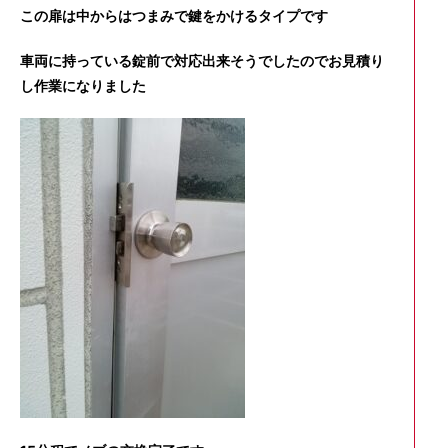
この扉は中からはつまみで鍵をかけるタイプです
車両に持っている錠前で対応出来そうでしたのでお見積り
し作業になりました