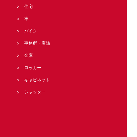
住宅
車
バイク
事務所・店舗
金庫
ロッカー
キャビネット
シャッター
法人の客様へ
スタッフブログ
お問い合わせ・お見積もり