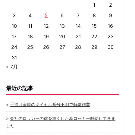
1
2
3
4
5
6
7
8
9
10
11
12
13
14
15
16
17
18
19
20
21
22
23
24
25
26
27
28
29
30
31
« 7月
最近の記事
手提げ金庫のダイヤル番号不明で解錠作業
会社のロッカーの鍵を無くした為ロッカー解錠してきま
した