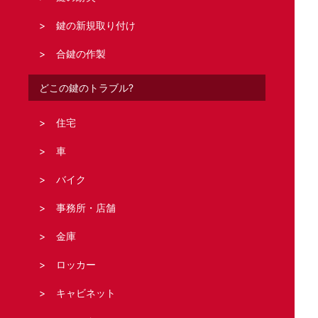
鍵の新規取り付け
合鍵の作製
どこの鍵のトラブル?
住宅
車
バイク
事務所・店舗
金庫
ロッカー
キャビネット