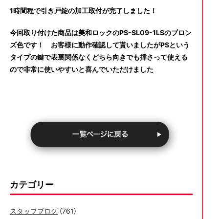
1時間程で引き戸錠の加工取付が完了しました！
今回取り付けた商品は美和ロックのPS-SL09-1LSのブロン
ズ色です！ お客様に動作確認して貰いましたがPSという
タイプの鍵で表裏関係なくどちら向きでも挿さって使える
ので非常に使いやすいと喜んでいただけました
カテゴリー
スタッフブログ
(761)