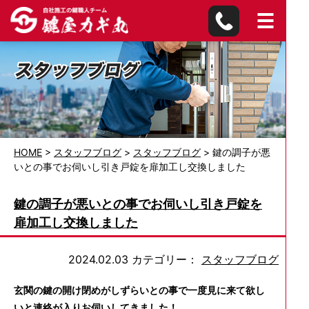
HOME
>
スタッフブログ
>
スタッフブログ
>
鍵の調子が悪
いとの事でお伺いし引き戸錠を扉加工し交換しました
鍵の調子が悪いとの事でお伺いし引き戸錠を
扉加工し交換しました
2024.02.03
カテゴリー：
スタッフブログ
玄関の鍵の開け閉めがしずらいとの事で一度見に来て欲し
いと連絡が入りお伺いしてきました！