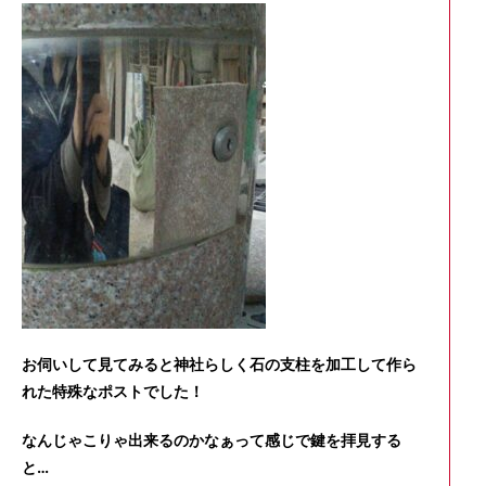
お伺いして見てみると神社らしく石の支柱を加工して作ら
れた特殊なポストでした！
なんじゃこりゃ出来るのかなぁって感じで鍵を拝見する
と…