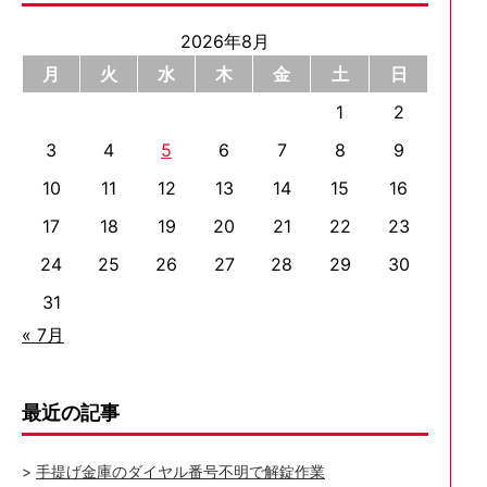
2026年8月
月
火
水
木
金
土
日
1
2
3
4
5
6
7
8
9
10
11
12
13
14
15
16
17
18
19
20
21
22
23
24
25
26
27
28
29
30
31
« 7月
最近の記事
手提げ金庫のダイヤル番号不明で解錠作業