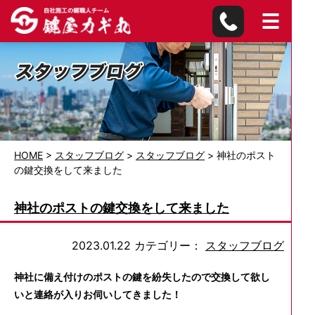
HOME
>
スタッフブログ
>
スタッフブログ
>
神社のポスト
の鍵交換をして来ました
神社のポストの鍵交換をして来ました
2023.01.22
カテゴリー：
スタッフブログ
神社に備え付けのポストの鍵を紛失したので交換して欲し
いと連絡が入りお伺いしてきました！