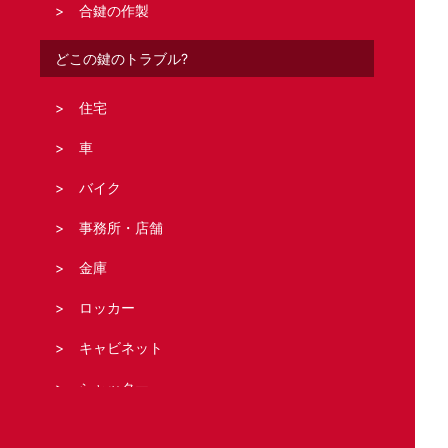
合鍵の作製
どこの鍵のトラブル?
住宅
車
バイク
事務所・店舗
金庫
ロッカー
キャビネット
シャッター
法人の客様へ