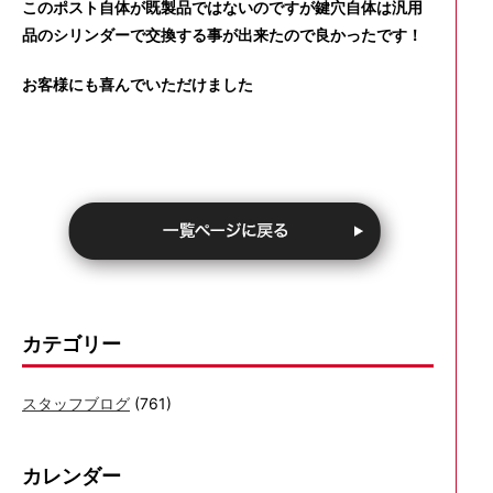
このポスト自体が既製品ではないのですが鍵穴自体は汎用
品のシリンダーで交換する事が出来たので良かったです！
お客様にも喜んでいただけました
カテゴリー
スタッフブログ
(761)
カレンダー