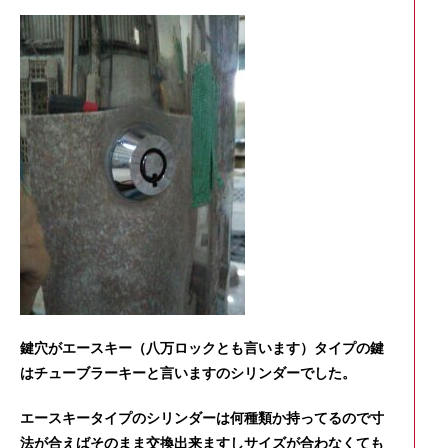
鍵穴がエースキー（八万ロックとも言います）タイプの鍵
はチューブラーキーと言いますのシリンダーでした。
エースキータイプのシリンダーは何種類か持ってるので寸
法が合えばそのまま交換出来ますしサイズが合わなくても