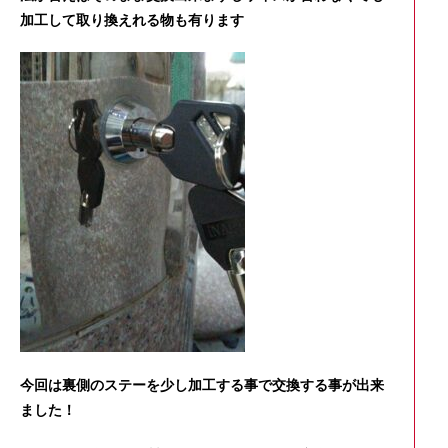
加工して取り換えれる物も有ります
今回は裏側のステーを少し加工する事で交換する事が出来
ました！