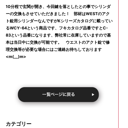
10分程で玄関が開き、今回鍵を落としたとの事でシリンダ
ーの交換もさせていただきました！ 部材はWESTのアク
ト錠用シリンダーなんですがKシリーズカタログに載ってい
るWCY-64という商品です、フキカタログ品番ですとC-
83という品番になります、弊社常に在庫していますので基
本は当日中に交換が可能です。 ウエストのアクト錠で修
理交換等が必要な場合にはご連絡お待ちしております
<m(__)m>
カテゴリー