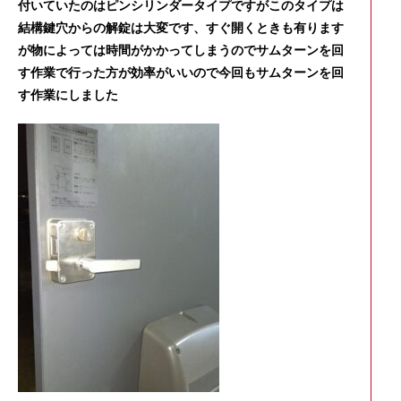
付いていたのはピンシリンダータイプですがこのタイプは
結構鍵穴からの解錠は大変です、すぐ開くときも有ります
が物によっては時間がかかってしまうのでサムターンを回
す作業で行った方が効率がいいので今回もサムターンを回
す作業にしました