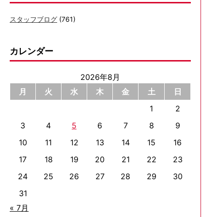
スタッフブログ
(761)
カレンダー
2026年8月
月
火
水
木
金
土
日
1
2
3
4
5
6
7
8
9
10
11
12
13
14
15
16
17
18
19
20
21
22
23
24
25
26
27
28
29
30
31
« 7月