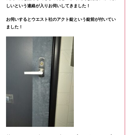
しいという連絡が入りお伺いしてきました！
お伺いするとウエスト社のアクト錠という錠前が付いてい
ました！