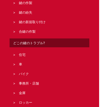
鍵の作製
鍵の紛失
鍵の新規取り付け
合鍵の作製
どこの鍵のトラブル?
住宅
車
バイク
事務所・店舗
金庫
ロッカー