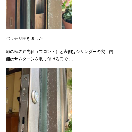
バッチリ開きました！
扉の框の戸先側（フロント）と表側はシリンダーの穴、内
側はサムターンを取り付ける穴です。