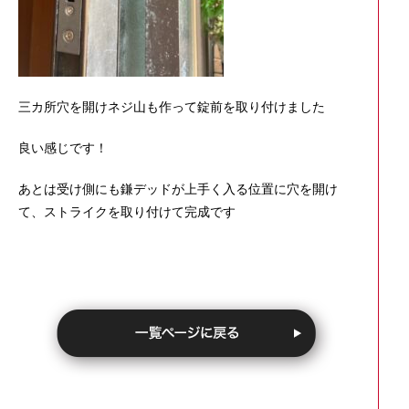
三カ所穴を開けネジ山も作って錠前を取り付けました
良い感じです！
あとは受け側にも鎌デッドが上手く入る位置に穴を開け
て、ストライクを取り付けて完成です