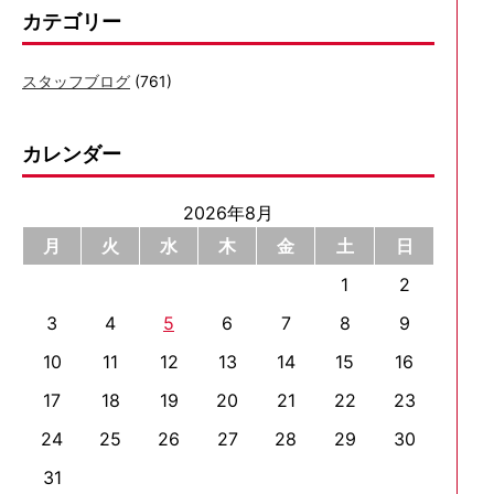
カテゴリー
スタッフブログ
(761)
カレンダー
2026年8月
月
火
水
木
金
土
日
1
2
3
4
5
6
7
8
9
10
11
12
13
14
15
16
17
18
19
20
21
22
23
24
25
26
27
28
29
30
31