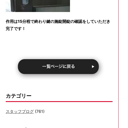
作用は15分程で終わり鍵の施錠開錠の確認をしていただき
完了です！
カテゴリー
スタッフブログ
(761)