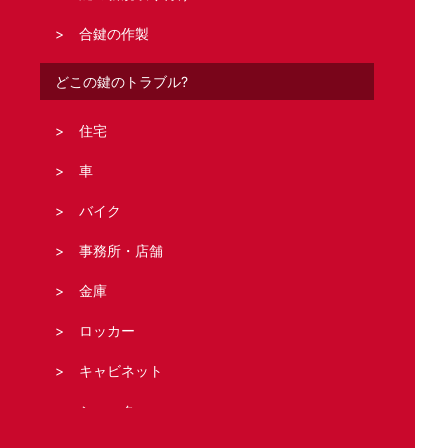
合鍵の作製
どこの鍵のトラブル?
住宅
車
バイク
事務所・店舗
金庫
ロッカー
キャビネット
シャッター