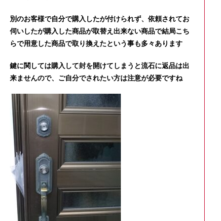
別のお客様で自分で購入したが付けられず、依頼されてお
伺いしたが購入した商品が取替え出来ない商品で結局こち
らで用意した商品で取り換えたという事も多々あります
鍵に関しては購入して封を開けてしまうと流石に返品は出
来ませんので、ご自分でされたい方は注意が必要ですね