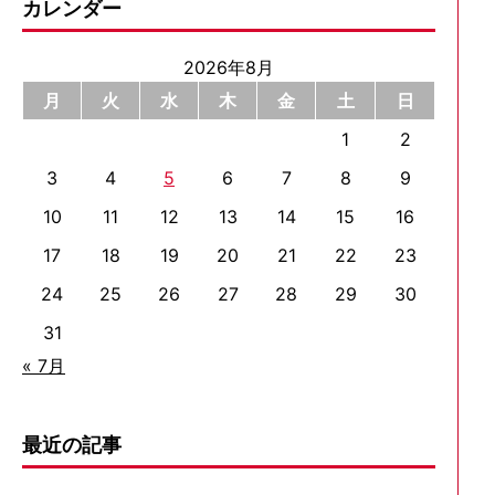
カレンダー
2026年8月
月
火
水
木
金
土
日
1
2
3
4
5
6
7
8
9
10
11
12
13
14
15
16
17
18
19
20
21
22
23
24
25
26
27
28
29
30
31
« 7月
最近の記事