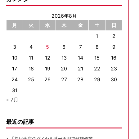
2026年8月
月
火
水
木
金
土
日
1
2
3
4
5
6
7
8
9
10
11
12
13
14
15
16
17
18
19
20
21
22
23
24
25
26
27
28
29
30
31
« 7月
最近の記事
手提げ金庫のダイヤル番号不明で解錠作業