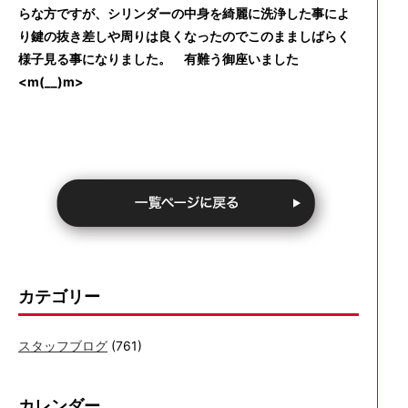
らな方ですが、シリンダーの中身を綺麗に洗浄した事によ
り鍵の抜き差しや周りは良くなったのでこのまましばらく
様子見る事になりました。 有難う御座いました
<m(__)m>
カテゴリー
スタッフブログ
(761)
カレンダー