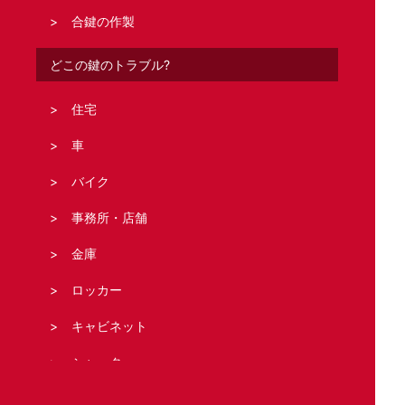
合鍵の作製
どこの鍵のトラブル?
住宅
車
バイク
事務所・店舗
金庫
ロッカー
キャビネット
シャッター