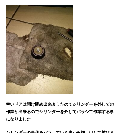
幸いドアは開け閉め出来ましたのでシリンダーを外しての
作業が出来るのでシリンダーを外してバラシて作業する事
になりました
シリンダーの裏側をバラしていき裏から押し出して抜けま