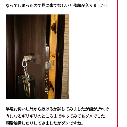
なってしまったので見に来て欲しいと依頼が入りました！
早速お伺いし外から抜けるか試してみましたが鍵が折れそ
うになるギリギリのところまでやってみてもダメでした、
潤滑油挿したりしてみましたがダメですね。