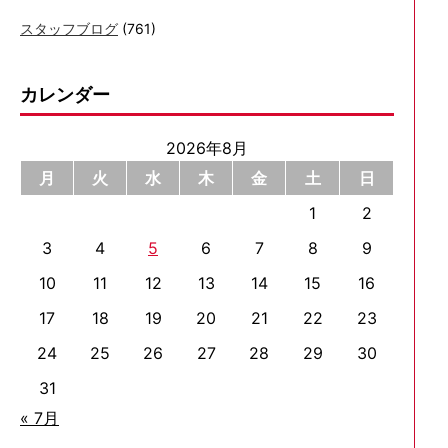
スタッフブログ
(761)
カレンダー
2026年8月
月
火
水
木
金
土
日
1
2
3
4
5
6
7
8
9
10
11
12
13
14
15
16
17
18
19
20
21
22
23
24
25
26
27
28
29
30
31
« 7月