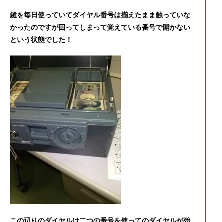
鍵を毎日使っていてダイヤル番号は揃えたまま触っていな
かったのですが回ってしまって覚えている番号で開かない
という状態でした！
この辺りのダイヤルは二つの番号を使ってのダイヤルが殆