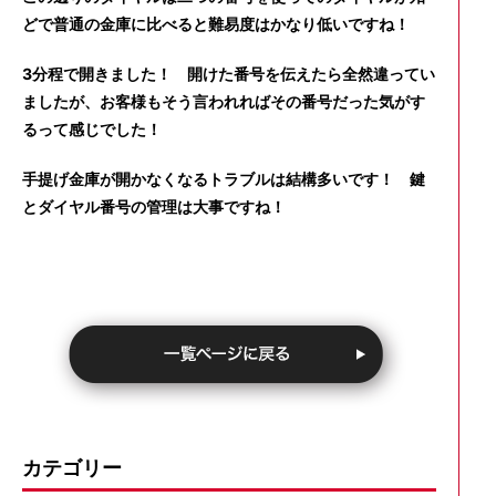
どで普通の金庫に比べると難易度はかなり低いですね！
3分程で開きました！ 開けた番号を伝えたら全然違ってい
ましたが、お客様もそう言われればその番号だった気がす
るって感じでした！
手提げ金庫が開かなくなるトラブルは結構多いです！ 鍵
とダイヤル番号の管理は大事ですね！
カテゴリー