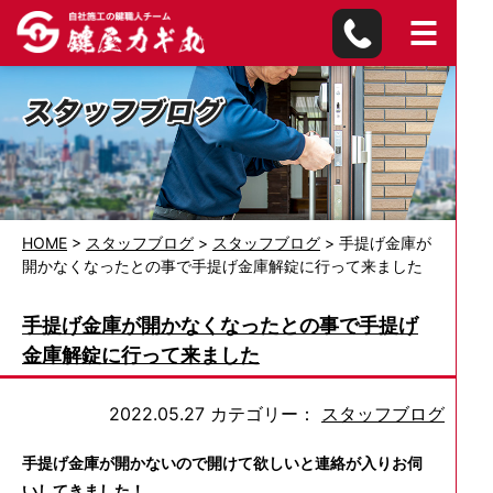
HOME
>
スタッフブログ
>
スタッフブログ
>
手提げ金庫が
開かなくなったとの事で手提げ金庫解錠に行って来ました
手提げ金庫が開かなくなったとの事で手提げ
金庫解錠に行って来ました
2022.05.27
カテゴリー：
スタッフブログ
手提げ金庫が開かないので開けて欲しいと連絡が入りお伺
いしてきました！