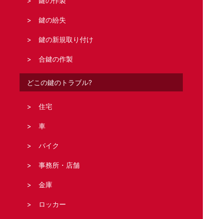
鍵の作製
鍵の紛失
鍵の新規取り付け
合鍵の作製
どこの鍵のトラブル?
住宅
車
バイク
事務所・店舗
金庫
ロッカー