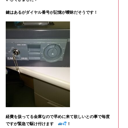
鍵はあるがダイヤル番号が記憶が曖昧だそうです！
経費を扱ってる金庫なので早めに来て欲しいとの事で毎度
ですが緊急で駆け付けます
！