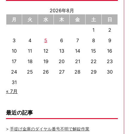
2026年8月
月
火
水
木
金
土
日
1
2
3
4
5
6
7
8
9
10
11
12
13
14
15
16
17
18
19
20
21
22
23
24
25
26
27
28
29
30
31
« 7月
最近の記事
手提げ金庫のダイヤル番号不明で解錠作業