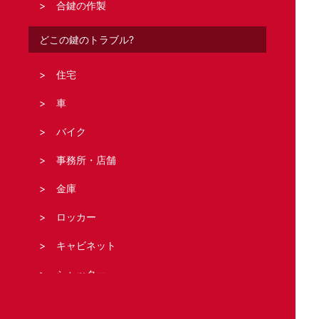
合鍵の作製
どこの鍵のトラブル?
住宅
車
バイク
事務所・店舗
金庫
ロッカー
キャビネット
シャッター
法人の客様へ