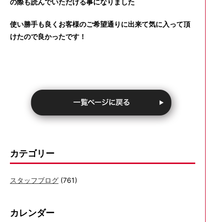
の際も読んでいただける事になりました
使い勝手も良くお客様のご希望通りに出来て気に入って頂
けたので良かったです！
カテゴリー
スタッフブログ
(761)
カレンダー