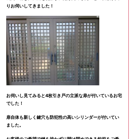
りお伺いしてきました！
お伺いし見てみると4枚引き戸の立派な扉が付いているお宅
でした！
扉自体も新しく鍵穴も防犯性の高いシリンダーが付いてい
ました。
お客様のご希望で鍵を持たずに開け閉めできる錠前をご希