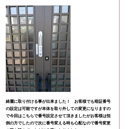
綺麗に取り付ける事が出来ました！ お客様でも暗証番号
の設定は可能ですが本体を取り外しての変更になりますの
で今回はこちらで番号設定させて頂きましたがお客様は恒
例の方でしたので次に番号変える時も心配なので番号変更