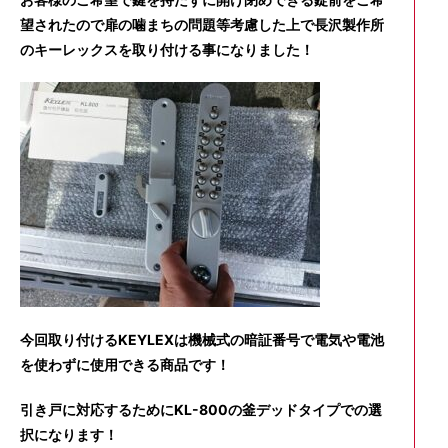
望されたので扉の噛まちの問題等考慮した上で長沢製作所
のキーレックスを取り付ける事になりました！
今回取り付けるKEYLEXは機械式の暗証番号で電気や電池
を使わずに使用できる商品です！
引き戸に対応するためにKL-800の釜デッドタイプでの選
択になります！