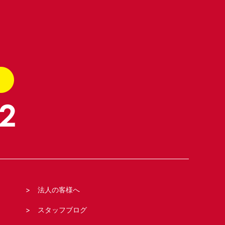
法人の客様へ
スタッフブログ