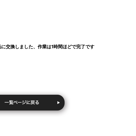
商品に交換しました、作業は1時間ほどで完了です