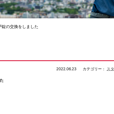
戸錠の交換をしました
2022.06.23
カテゴリー：
ス
た