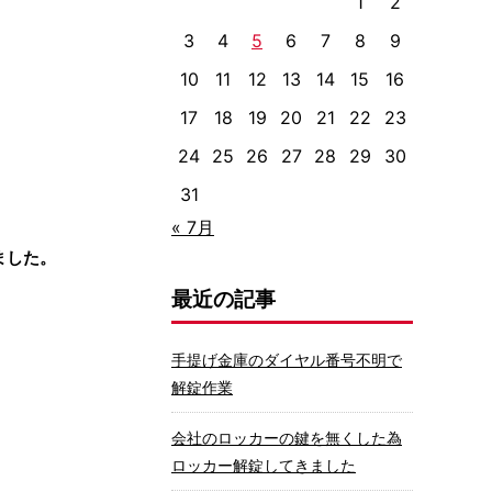
1
2
3
4
5
6
7
8
9
10
11
12
13
14
15
16
17
18
19
20
21
22
23
24
25
26
27
28
29
30
31
« 7月
ました。
最近の記事
手提げ金庫のダイヤル番号不明で
解錠作業
会社のロッカーの鍵を無くした為
ロッカー解錠してきました