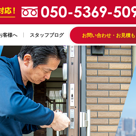
お客様へ
スタッフブログ
お問い合わせ・お見積も