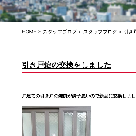
HOME
>
スタッフブログ
>
スタッフブログ
>
引き
引き戸錠の交換をしました
戸建ての引き戸の錠前が調子悪いので新品に交換しまし