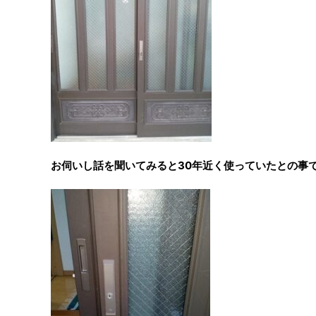
お伺いし話を聞いてみると30年近く使っていたとの事