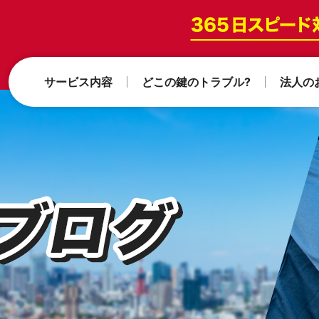
サービス内容
どこの鍵のトラブル?
法人の