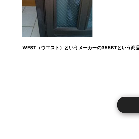
WEST（ウエスト）というメーカーの355BTという