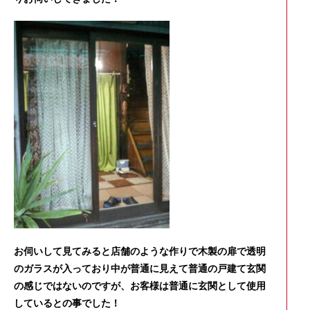
お伺いして見てみると店舗のような作りで木製の扉で透明
のガラスが入っており中が普通に見えて普通の戸建て玄関
の感じではないのですが、お客様は普通に玄関として使用
しているとの事でした！