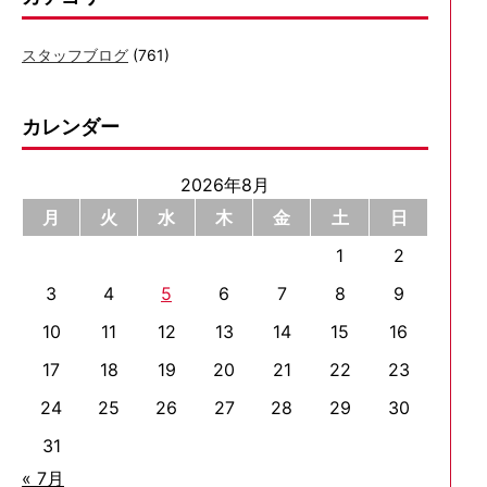
スタッフブログ
(761)
カレンダー
2026年8月
月
火
水
木
金
土
日
1
2
3
4
5
6
7
8
9
10
11
12
13
14
15
16
17
18
19
20
21
22
23
24
25
26
27
28
29
30
31
« 7月