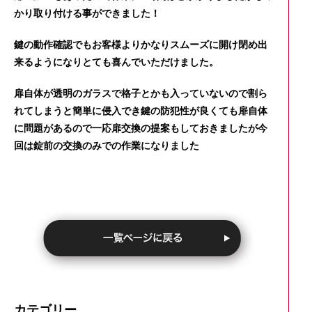
かり取り付ける事ができました！
鍵の動作確認でもお客様よりかなりスムーズに開け閉め出
来るようになりとても喜んでいただけました。
扉自体が透明のガラスで格子とかも入っていないので割ら
れてしまうと簡単に侵入でき鍵の防犯性が良くても扉自体
に問題があるので一応扉交換の提案もしておきましたが今
回は錠前の交換のみでの作業になりました
カテゴリー