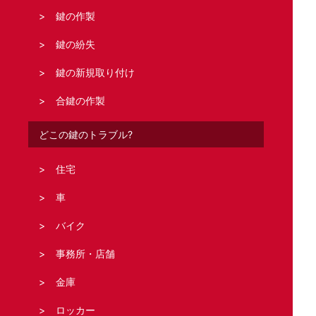
鍵の作製
鍵の紛失
鍵の新規取り付け
合鍵の作製
どこの鍵のトラブル?
住宅
車
バイク
事務所・店舗
金庫
ロッカー