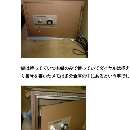
鍵は持ってていつも鍵のみで使っていてダイヤルは揃え
り番号を書いたメモは多分金庫の中にあるという事でし