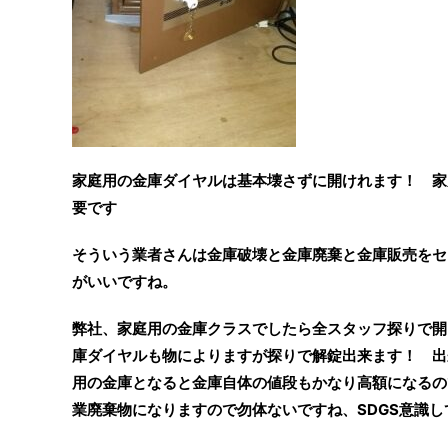
家庭用の金庫ダイヤルは基本壊さずに開けれます！ 家
要です
そういう業者さんは金庫破壊と金庫廃棄と金庫販売をセ
がいいですね。
弊社、家庭用の金庫クラスでしたら全スタッフ探りで開
庫ダイヤルも物によりますが探りで解錠出来ます！ 出
用の金庫となると金庫自体の値段もかなり高額になるの
業廃棄物になりますので勿体ないですね、SDGS意識