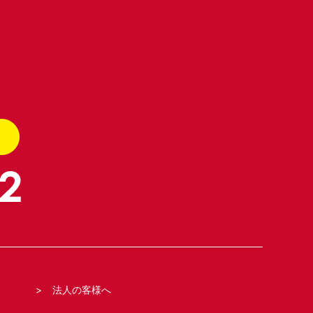
法人の客様へ