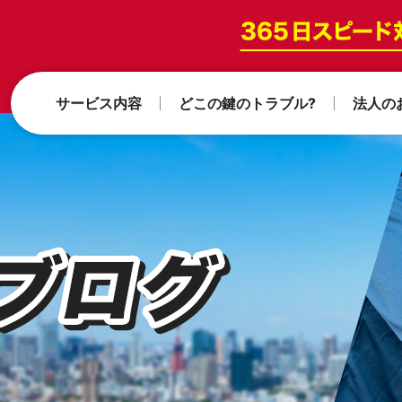
サービス内容
どこの鍵のトラブル?
法人の