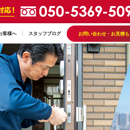
お客様へ
スタッフブログ
お問い合わせ・お見積も