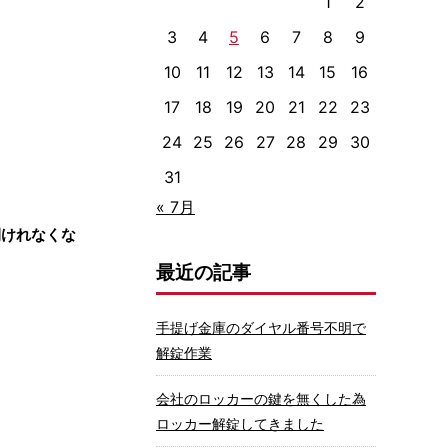
1
2
3
4
5
6
7
8
9
10
11
12
13
14
15
16
17
18
19
20
21
22
23
24
25
26
27
28
29
30
31
« 7月
開けれなくな
最近の記事
手提げ金庫のダイヤル番号不明で
解錠作業
会社のロッカーの鍵を無くした為
ロッカー解錠してきました