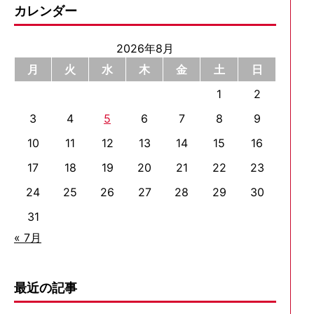
カレンダー
2026年8月
月
火
水
木
金
土
日
1
2
3
4
5
6
7
8
9
10
11
12
13
14
15
16
17
18
19
20
21
22
23
24
25
26
27
28
29
30
31
« 7月
最近の記事