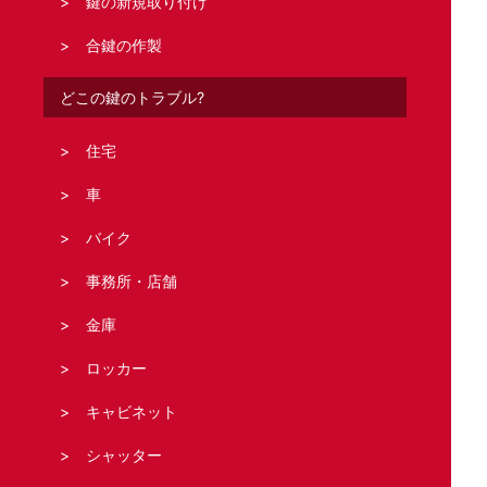
鍵の新規取り付け
合鍵の作製
どこの鍵のトラブル?
住宅
車
バイク
事務所・店舗
金庫
ロッカー
キャビネット
シャッター