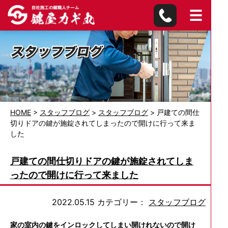
HOME
>
スタッフブログ
>
スタッフブログ
>
戸建ての間仕
切りドアの鍵が施錠されてしまったので開けに行って来ま
した
戸建ての間仕切りドアの鍵が施錠されてしま
ったので開けに行って来ました
2022.05.15
カテゴリー：
スタッフブログ
家の室内の鍵をインロックしてしまい開けれないので開け