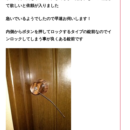
て欲しいと依頼が入りました
急いでいるようでしたので早速お伺いします！
内側からボタンを押してロックするタイプの錠前なのでイ
ンロックしてしまう事が良くある錠前です