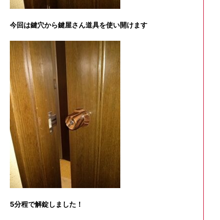
今回は鍵穴から鍵屋さん道具を使い開けます
5分程で解錠しました！