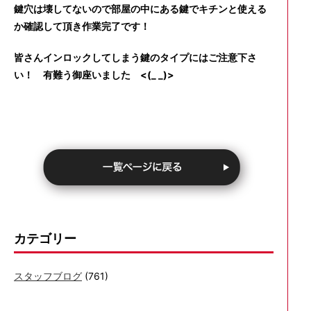
鍵穴は壊してないので部屋の中にある鍵でキチンと使える
か確認して頂き作業完了です！
皆さんインロックしてしまう鍵のタイプにはご注意下さ
い！ 有難う御座いました <(_ _)>
カテゴリー
スタッフブログ
(761)