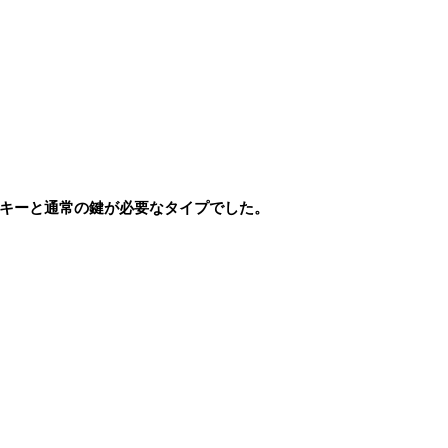
キーと通常の鍵が必要なタイプでした。