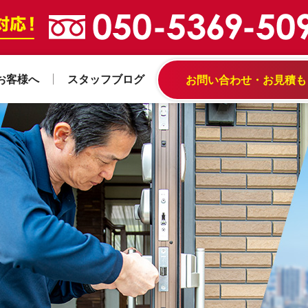
お客様へ
スタッフブログ
お問い合わせ・お見積も