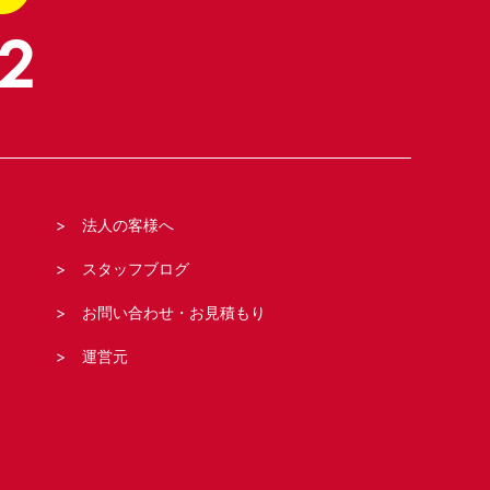
法人の客様へ
スタッフブログ
お問い合わせ・お見積もり
運営元