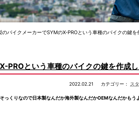
製のバイクメーカーでSYMのX-PROという車種のバイクの鍵
X-PROという車種のバイクの鍵を作成
2022.02.21
カテゴリー：
ス
そっくりなので日本製なんだか海外製なんだかOEMなんだかもう