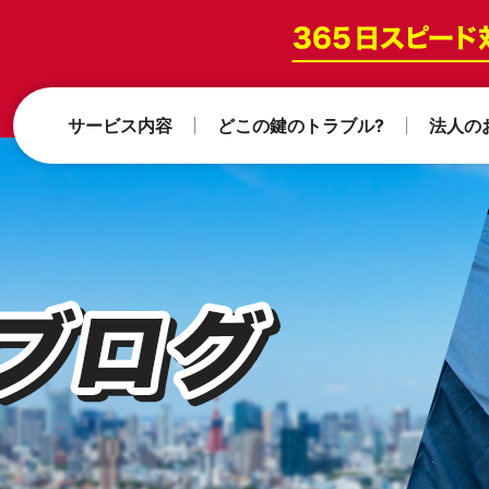
サービス内容
どこの鍵のトラブル?
法人の