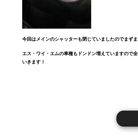
今回はメインのシャッターも閉じていましたのでまずま
エス・ワイ・エムの車種もドンドン増えていますので全
いきます！