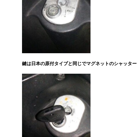
鍵は日本の原付タイプと同じでマグネットのシャッター