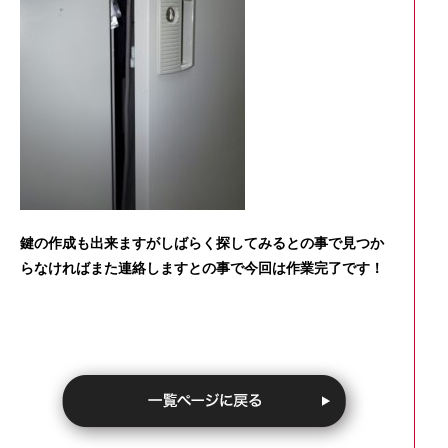
鍵の作成も出来ますがしばらく探してみるとの事で見つか
らなければまた連絡しますとの事で今回は作業完了です！