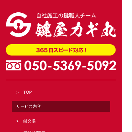
TOP
サービス内容
鍵交換