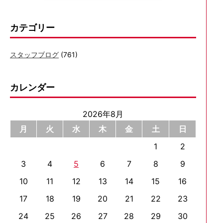
カテゴリー
スタッフブログ
(761)
カレンダー
2026年8月
月
火
水
木
金
土
日
1
2
3
4
5
6
7
8
9
10
11
12
13
14
15
16
17
18
19
20
21
22
23
24
25
26
27
28
29
30