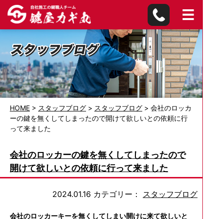
HOME
>
スタッフブログ
>
スタッフブログ
>
会社のロッカ
ーの鍵を無くしてしまったので開けて欲しいとの依頼に行
って来ました
会社のロッカーの鍵を無くしてしまったので
開けて欲しいとの依頼に行って来ました
2024.01.16
カテゴリー：
スタッフブログ
会社のロッカーキーを無くしてしまい開けに来て欲しいと