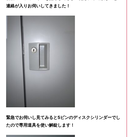
連絡が入りお伺いしてきました！
緊急でお伺いし見てみると5ピンのディスクシリンダーでし
たので専用道具を使い解錠します！