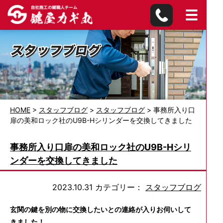
HOME
>
スタッフブログ
>
スタッフブログ
>
事務所入り口
扉の美和ロック社のU9B-Hシリンダーを交換してきました
事務所入り口扉の美和ロック社のU9B-Hシリ
ンダーを交換してきました
2023.10.31
カテゴリー：
スタッフブログ
玄関の鍵を別の物に交換したいとの連絡が入りお伺いして
きました！