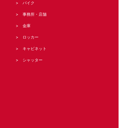
バイク
事務所・店舗
金庫
ロッカー
キャビネット
シャッター
法人の客様へ
スタッフブログ
お問い合わせ・お見積もり
運営元