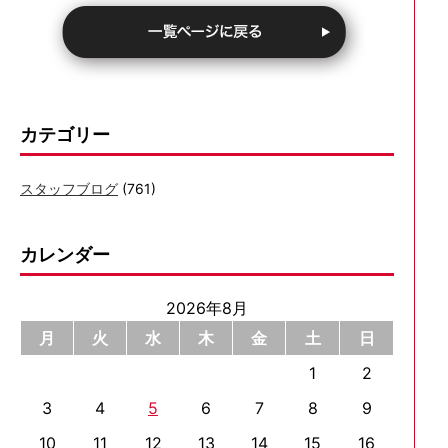
カテゴリー
スタッフブログ
(761)
カレンダー
2026年8月
月
火
水
木
金
土
日
1
2
3
4
5
6
7
8
9
10
11
12
13
14
15
16