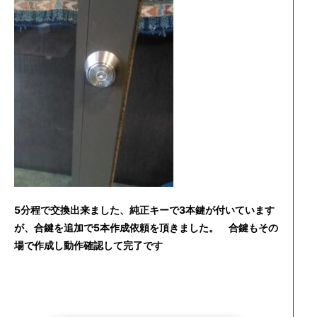
5分程で交換出来ました、純正キーで3本鍵が付いています
が、合鍵を追加で5本作成依頼を頂きました。 合鍵もその
場で作成し動作確認して完了です