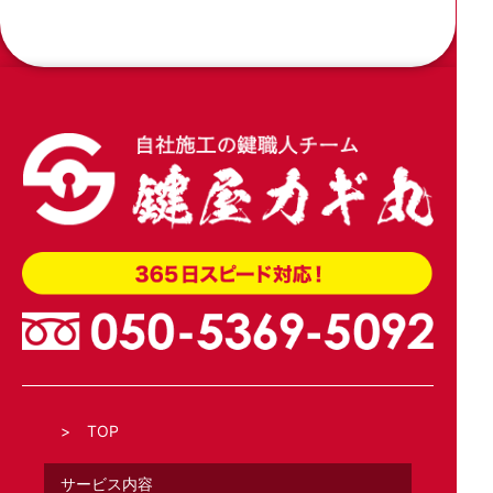
TOP
サービス内容