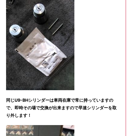
同じU9-BHシリンダーは車両在庫で常に持っていますの
で、即時その場で交換が出来ますので早速シリンダーを取
り外します！