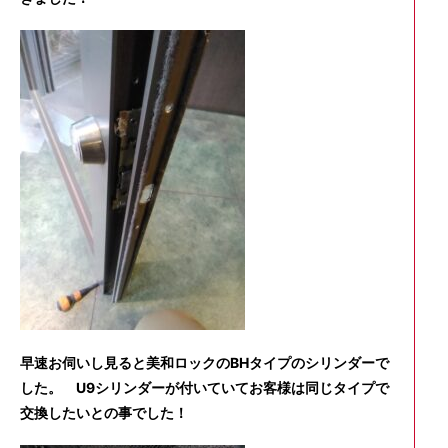
早速お伺いし見ると美和ロックのBHタイプのシリンダーで
した。 U9シリンダーが付いていてお客様は同じタイプで
交換したいとの事でした！