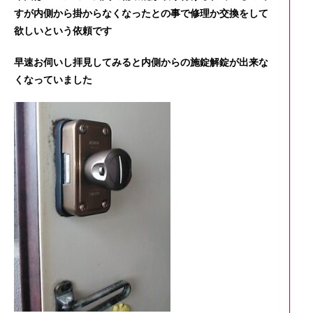
すが内側から掛からなくなったとの事で修理か交換をして
欲しいという依頼です
早速お伺いし拝見してみると内側からの施錠解錠が出来な
くなっていました