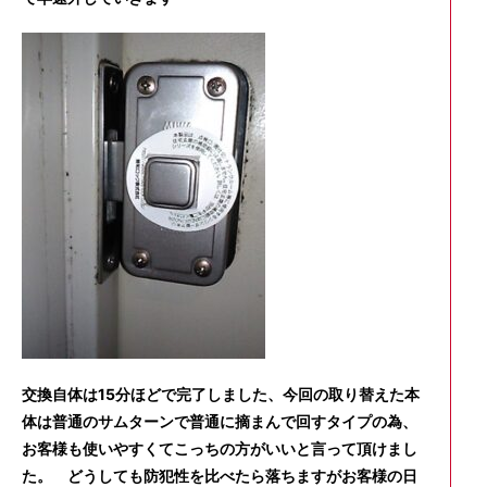
交換自体は15分ほどで完了しました、今回の取り替えた本
体は普通のサムターンで普通に摘まんで回すタイプの為、
お客様も使いやすくてこっちの方がいいと言って頂けまし
た。 どうしても防犯性を比べたら落ちますがお客様の日