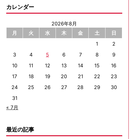
カレンダー
2026年8月
月
火
水
木
金
土
日
1
2
3
4
5
6
7
8
9
10
11
12
13
14
15
16
17
18
19
20
21
22
23
24
25
26
27
28
29
30
31
« 7月
最近の記事