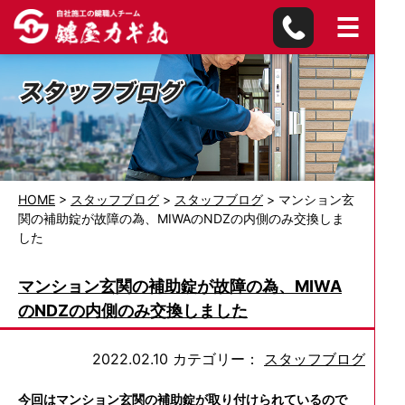
HOME
>
スタッフブログ
>
スタッフブログ
>
マンション玄
関の補助錠が故障の為、MIWAのNDZの内側のみ交換しま
した
マンション玄関の補助錠が故障の為、MIWA
のNDZの内側のみ交換しました
2022.02.10
カテゴリー：
スタッフブログ
今回はマンション玄関の補助錠が取り付けられているので