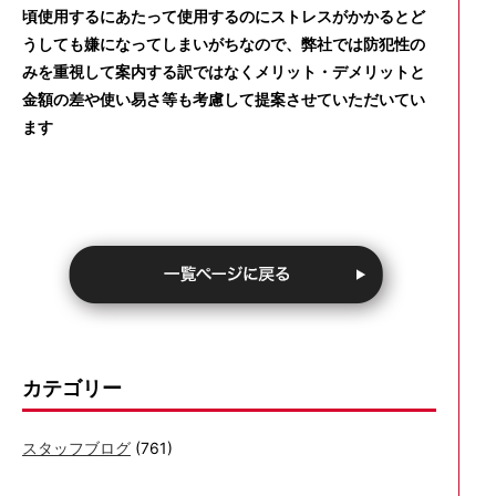
頃使用するにあたって使用するのにストレスがかかるとど
うしても嫌になってしまいがちなので、弊社では防犯性の
みを重視して案内する訳ではなくメリット・デメリットと
金額の差や使い易さ等も考慮して提案させていただいてい
ます
カテゴリー
スタッフブログ
(761)