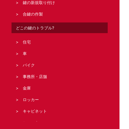
鍵の新規取り付け
合鍵の作製
どこの鍵のトラブル?
住宅
車
バイク
事務所・店舗
金庫
ロッカー
キャビネット
シャッター