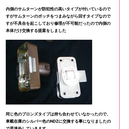
内側のサムターンが防犯性の高いタイプが付いているので
すがサムターンのボッチをつまみながら回すタイプなので
すが不具合を起こしており修理が不可能だったので内側の
本体だけ交換する提案をしました
同じ色のブロンズタイプは持ち合わせていなかったので、
車載在庫のシルバー色のNDZに交換する事になりましたの
で早速外していきます