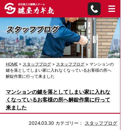
HOME
>
スタッフブログ
>
スタッフブログ
>
マンションの
鍵を落としてしまい家に入れなくなっているお客様の所へ
解錠作業に行って来ました
マンションの鍵を落としてしまい家に入れな
くなっているお客様の所へ解錠作業に行って
来ました
2024.03.30
カテゴリー：
スタッフブログ