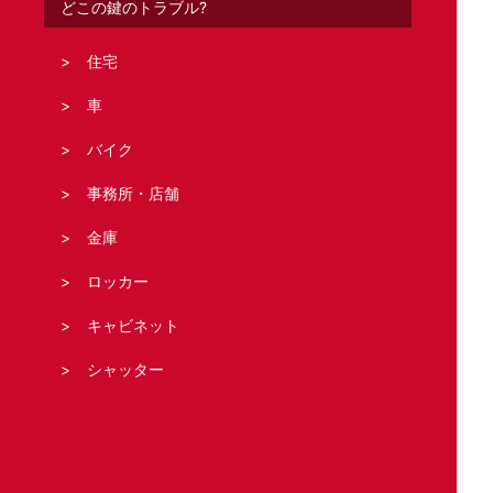
どこの鍵のトラブル?
住宅
車
バイク
事務所・店舗
金庫
ロッカー
キャビネット
シャッター
法人の客様へ
スタッフブログ