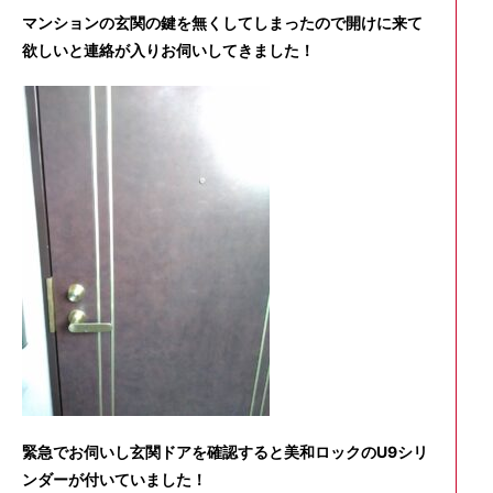
マンションの玄関の鍵を無くしてしまったので開けに来て
欲しいと連絡が入りお伺いしてきました！
緊急でお伺いし玄関ドアを確認すると美和ロックのU9シリ
ンダーが付いていました！