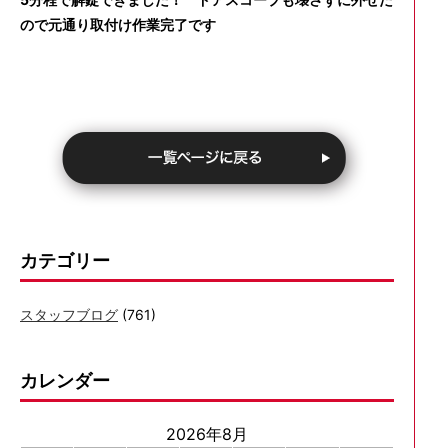
ので元通り取付け作業完了です
カテゴリー
スタッフブログ
(761)
カレンダー
2026年8月