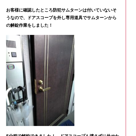
お客様に確認したところ防犯サムターンは付いていないそ
うなので、ドアスコープを外し専用道具でサムターンから
の解錠作業をしました！
5分程で解錠できました！ ドアスコープも壊さずに外せた