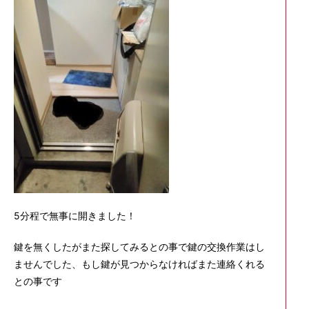
5分程で無事に開きました！
鍵を無くしたがまた探してみるとの事で鍵の交換作業はし
ませんでした、もし鍵が見つからなければまた連絡くれる
との事です