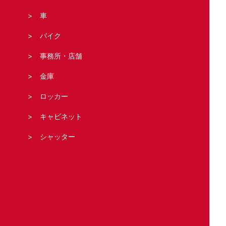
車
バイク
事務所・店舗
金庫
ロッカー
キャビネット
シャッター
法人の客様へ
スタッフブログ
お問い合わせ・お見積もり
運営元