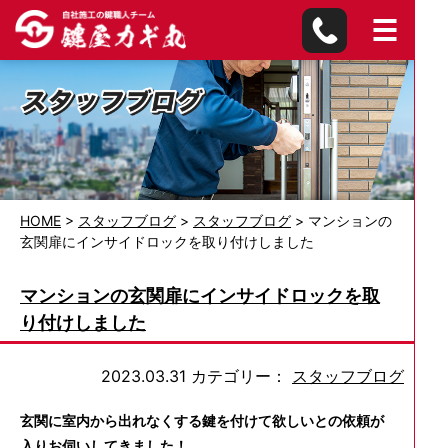
HOME
>
スタッフブログ
>
スタッフブログ
>
マンションの
玄関扉にインサイドロックを取り付けしました
マンションの玄関扉にインサイドロックを取
り付けしました
2023.03.31
カテゴリー：
スタッフブログ
玄関に室内から出れなくする鍵を付けて欲しいとの依頼が
入りお伺いしてきました！