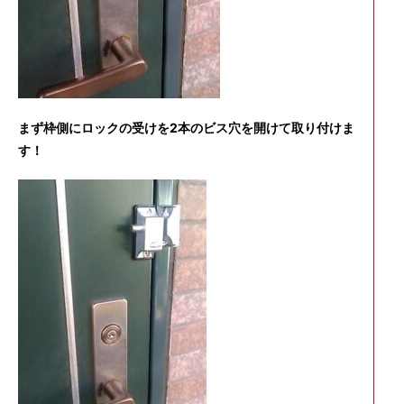
まず枠側にロックの受けを2本のビス穴を開けて取り付けま
す！