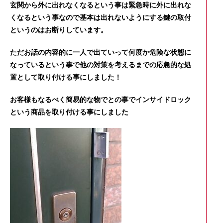
玄関から外に出れなくなるという事は緊急時に外に出れな
くなるという事なので基本は出れないようにする鍵の取付
というのはお断りしています。
ただお話の内容的に一人で出ていって何度か危険な状態に
なっているという事で他の対策を考えるまでの応急的な処
置として取り付ける事にしました！
お客様もなるべく簡易的な物でとの事でインサイドロック
という商品を取り付ける事にしました