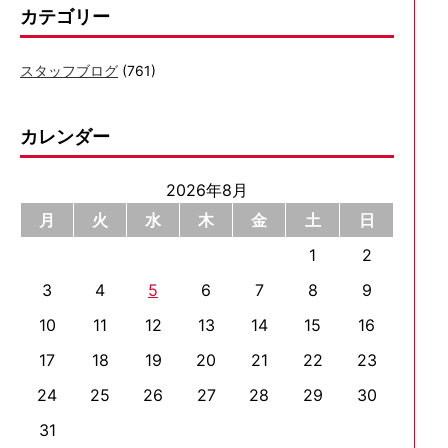
カテゴリー
スタッフブログ
(761)
カレンダー
2026年8月
月
火
水
木
金
土
日
1
2
3
4
5
6
7
8
9
10
11
12
13
14
15
16
17
18
19
20
21
22
23
24
25
26
27
28
29
30
31