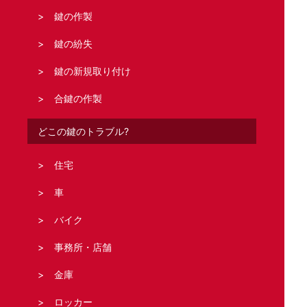
鍵の作製
鍵の紛失
鍵の新規取り付け
合鍵の作製
どこの鍵のトラブル?
住宅
車
バイク
事務所・店舗
金庫
ロッカー