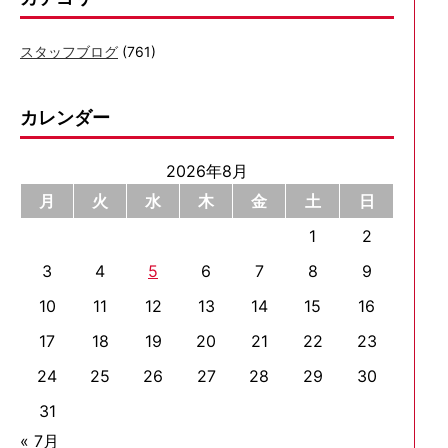
スタッフブログ
(761)
カレンダー
2026年8月
月
火
水
木
金
土
日
1
2
3
4
5
6
7
8
9
10
11
12
13
14
15
16
17
18
19
20
21
22
23
24
25
26
27
28
29
30
31
« 7月