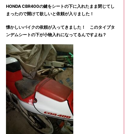
HONDA CBR400の鍵をシートの下に入れたまま閉じてし
まったので開けて欲しいと依頼が入りました！
懐かしいバイクの依頼が入ってきました！ このタイプタ
ンデムシートの下が小物入れになってるんですよね？