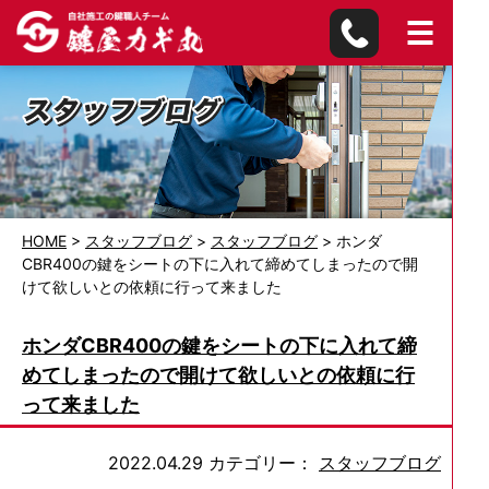
HOME
>
スタッフブログ
>
スタッフブログ
>
ホンダ
CBR400の鍵をシートの下に入れて締めてしまったので開
けて欲しいとの依頼に行って来ました
ホンダCBR400の鍵をシートの下に入れて締
めてしまったので開けて欲しいとの依頼に行
って来ました
2022.04.29
カテゴリー：
スタッフブログ