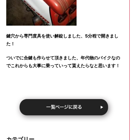
鍵穴から専門度具を使い解錠しました、5分程で開きまし
た！
ついでに合鍵も作らせて頂きました、年代物のバイクなの
でこれからも大事に乗っていって貰えたらなと思います！
カテゴリー