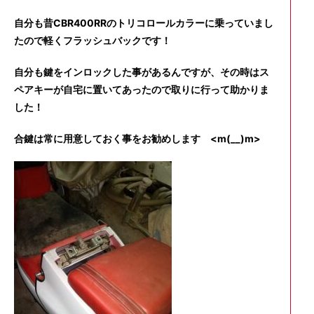
自分も昔CBR400RRのトリコロールカラーに乗っていまし
たので軽くフラッシュバックです！
自分も鍵をインロックした事があるんですが、その時はス
ペアキーが自宅に置いてあったので取りに行って助かりま
した！
合鍵は常に用意しておく事をお勧めします <m(__)m>