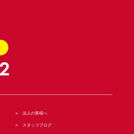
法人の客様へ
スタッフブログ