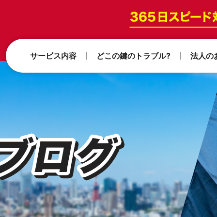
サービス内容
どこの鍵のトラブル?
法人の