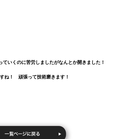
持っていくのに苦労しましたがなんとか開きました！
すね！ 頑張って技術磨きます！