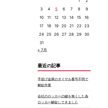
1
2
3
4
5
6
7
8
9
10
11
12
13
14
15
16
17
18
19
20
21
22
23
24
25
26
27
28
29
30
31
« 7月
最近の記事
手提げ金庫のダイヤル番号不明で
解錠作業
会社のロッカーの鍵を無くした為
ロッカー解錠してきました