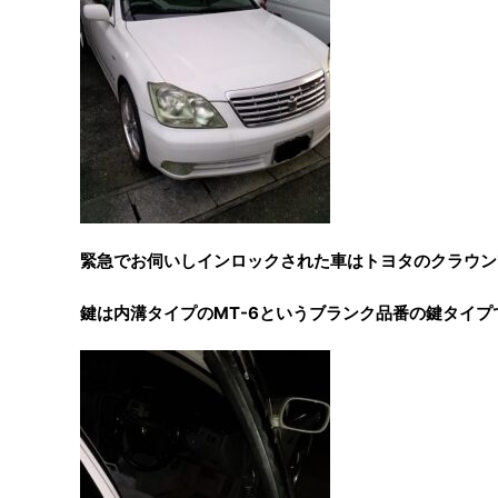
緊急でお伺いしインロックされた車はトヨタのクラウン
鍵は内溝タイプのMT-6というブランク品番の鍵タイプ