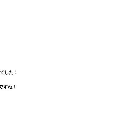
でした！
ですね！