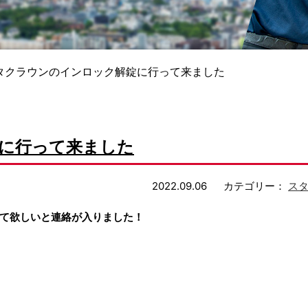
タクラウンのインロック解錠に行って来ました
に行って来ました
2022.09.06
カテゴリー：
ス
て欲しいと連絡が入りました！