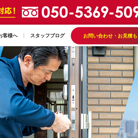
お客様へ
スタッフブログ
お問い合わせ・お見積も