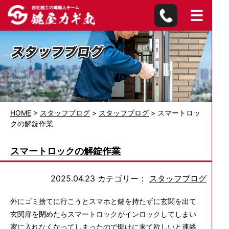
HOME
>
スタッフブログ
>
スタッフブログ
>
スマートロッ
クの解錠作業
スマートロックの解錠作業
2025.04.23
カテゴリー：
スタッフブログ
外にゴミ捨てに行こうとスマホと鍵を持たずに玄関を出て
玄関扉を閉めたらスマートロックがインロックしてしまい
家に入れなくなってしまったので開けに来て欲しいと連絡