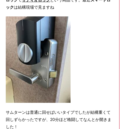
ック
は結構現場で見ますね
サムターンは普通に回せばいいタイプでしたが結構重くて
回しずらかったですが、20分ほど格闘してなんとか開きま
した！