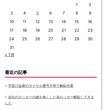
1
2
3
4
5
6
7
8
9
10
11
12
13
14
15
16
17
18
19
20
21
22
23
24
25
26
27
28
29
30
31
« 7月
最近の記事
手提げ金庫のダイヤル番号不明で解錠作業
会社のロッカーの鍵を無くした為ロッカー解錠してきま
した