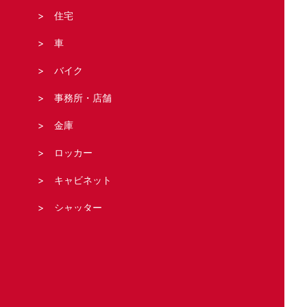
住宅
車
バイク
事務所・店舗
金庫
ロッカー
キャビネット
シャッター
法人の客様へ
スタッフブログ
お問い合わせ・お見積もり