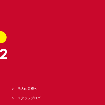
法人の客様へ
スタッフブログ