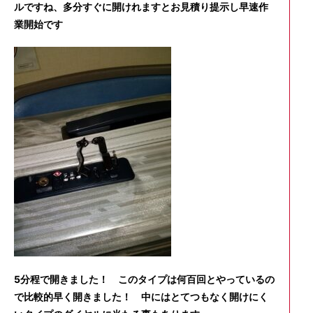
ルですね、多分すぐに開けれますとお見積り提示し早速作
業開始です
5分程で開きました！ このタイプは何百回とやっているの
で比較的早く開きました！ 中にはとてつもなく開けにく