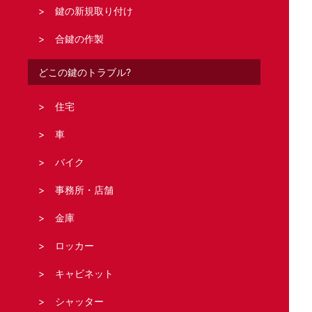
鍵の新規取り付け
合鍵の作製
どこの鍵のトラブル?
住宅
車
バイク
事務所・店舗
金庫
ロッカー
キャビネット
シャッター