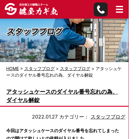
HOME
>
スタッフブログ
>
スタッフブログ
>
アタッシュケ
ースのダイヤル番号忘れの為、ダイヤル解錠
アタッシュケースのダイヤル番号忘れの為、
ダイヤル解錠
2022.01.27
カテゴリー：
スタッフブログ
今回はアタッシュケースのダイヤル番号を忘れてしまった
ので開けて欲しいとの依頼が入りました