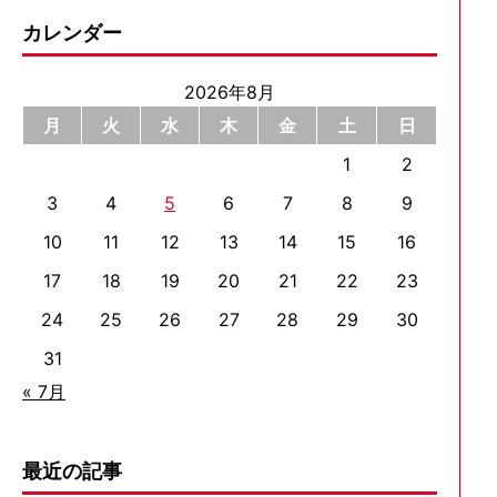
カレンダー
2026年8月
月
火
水
木
金
土
日
1
2
3
4
5
6
7
8
9
10
11
12
13
14
15
16
17
18
19
20
21
22
23
24
25
26
27
28
29
30
31
« 7月
最近の記事