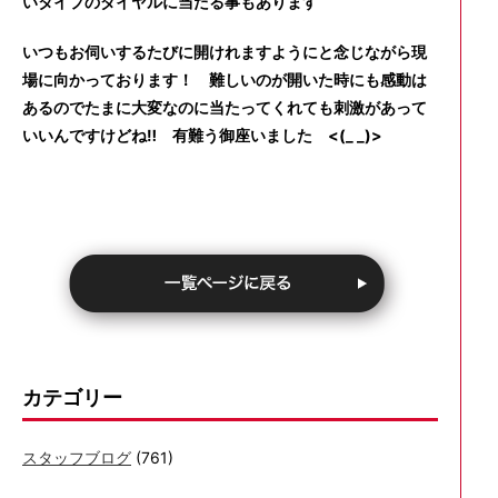
いタイプのダイヤルに当たる事もあります
いつもお伺いするたびに開けれますようにと念じながら現
場に向かっております！ 難しいのが開いた時にも感動は
あるのでたまに大変なのに当たってくれても刺激があって
いいんですけどね‼ 有難う御座いました <(_ _)>
カテゴリー
スタッフブログ
(761)