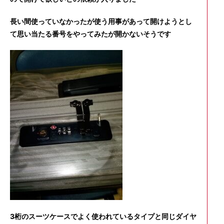
長い間使っていなかったが使う用事があって開けようとし
て思い当たる番号をやってみたが開かないそうです
3桁のスーツケースでよく使われているタイプと同じダイヤ